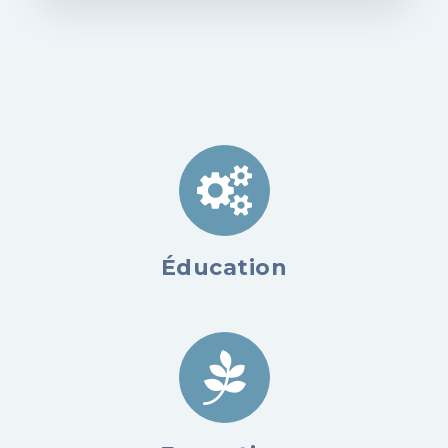
Éducation