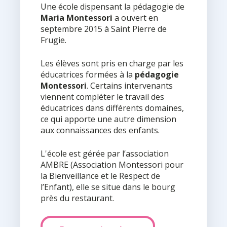
Une école dispensant la pédagogie de
Maria Montessori
a ouvert en
septembre 2015 à Saint Pierre de
Frugie.
Les élèves sont pris en charge par les
éducatrices formées à la
pédagogie
Montessori
. Certains intervenants
viennent compléter le travail des
éducatrices dans différents domaines,
ce qui apporte une autre dimension
aux connaissances des enfants.
L'école est gérée par l’association
AMBRE (Association Montessori pour
la Bienveillance et le Respect de
l’Enfant), elle se situe dans le bourg
près du restaurant.