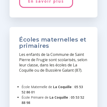
En savoir plus
Écoles maternelles et
primaires
Les enfants de la Commune de Saint
Pierre de Frugie sont scolarisés, selon
leur classe, dans les écoles de La
Coquille ou de Bussière Galant (87).
École Maternelle de
La Coquille
:
05 53
52 86 01
École Primaire de
La Coquille
:
05 53 52
88 98