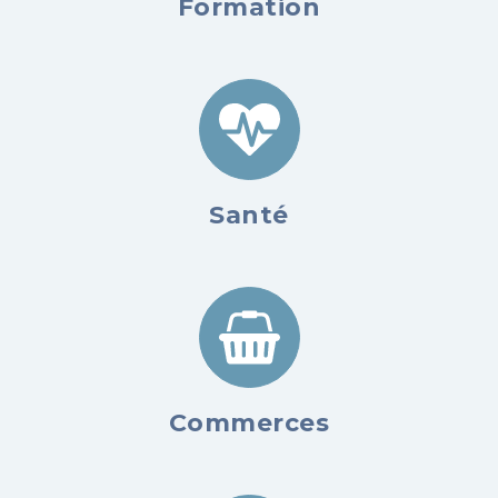
Formation
Santé
Commerces