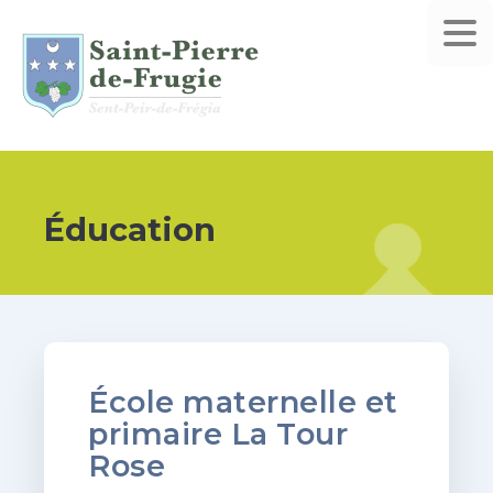
Éducation
École maternelle et
primaire La Tour
Rose