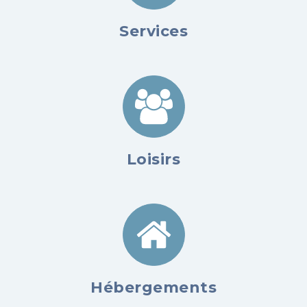
Services
Loisirs
Hébergements