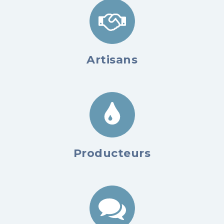
Artisans
Producteurs