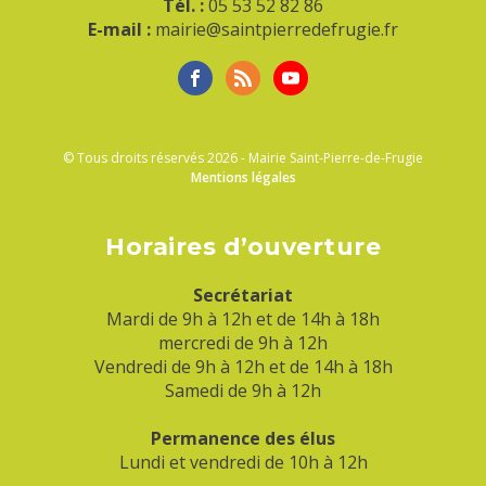
Tél. :
05 53 52 82 86
E-mail :
mairie@saintpierredefrugie.fr
© Tous droits réservés 2026 - Mairie Saint-Pierre-de-Frugie
Mentions légales
Horaires d’ouverture
Secrétariat
Mardi de 9h à 12h et de 14h à 18h
mercredi de 9h à 12h
Vendredi de 9h à 12h et de 14h à 18h
Samedi de 9h à 12h
Permanence des élus
Lundi et vendredi de 10h à 12h