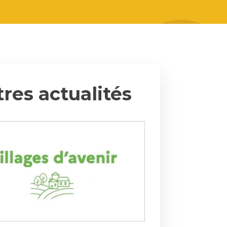
res actualités