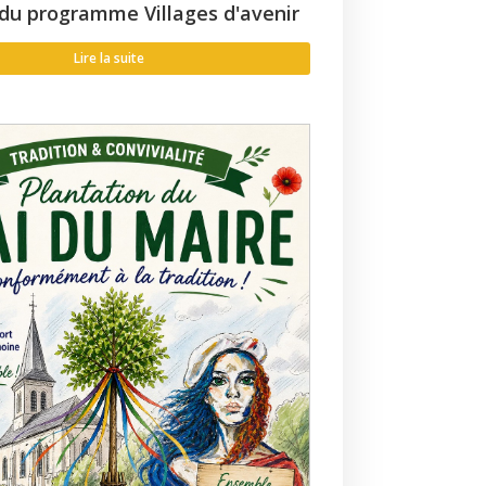
du programme Villages d'avenir
Lire la suite