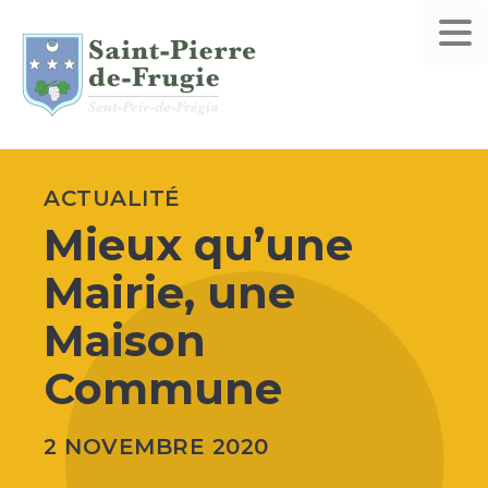
ACTUALITÉ
Mieux qu’une
Mairie, une
Maison
Commune
2 NOVEMBRE 2020