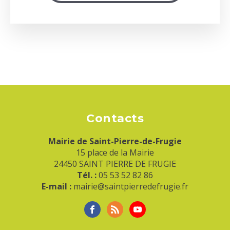
Contacts
Mairie de Saint-Pierre-de-Frugie
15 place de la Mairie
24450 SAINT PIERRE DE FRUGIE
Tél. :
05 53 52 82 86
E-mail :
mairie@saintpierredefrugie.fr