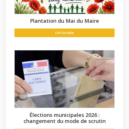
Plantation du Mai du Maire
Lire la suite
Élections municipales 2026 :
changement du mode de scrutin