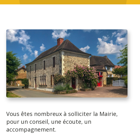
Vous êtes nombreux à solliciter la Mairie,
pour un conseil, une écoute, un
accompagnement.