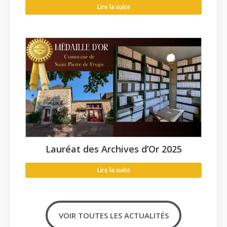
Lire la suite
Lauréat des Archives d’Or 2025
Lire la suite
VOIR TOUTES LES ACTUALITÉS