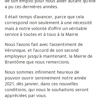
de son emploi pour nous aider autant qu’elle
a pu ces dernières années.
Il était temps d’avancer, parce que cela
correspond non seulement à une nécessité
mais à notre volonté d’offrir un véritable
service à toutes et à tous à la Mairie.
Nous l’avons fait avec l’assentiment de
Véronique, et l’accord de son second
employeur jusqu’à maintenant, la Mairie de
Brantôme que nous remercions.
Nous sommes infiniment heureux de
pouvoir ouvrir sereinement notre année
2021, dès janvier, dans ces nouvelles
conditions, qui nous le souhaitons seront
appréciées par vous.