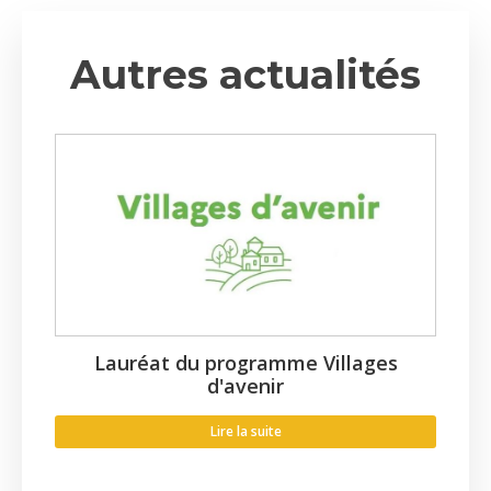
Autres actualités
Lauréat du programme Villages
d'avenir
Lire la suite