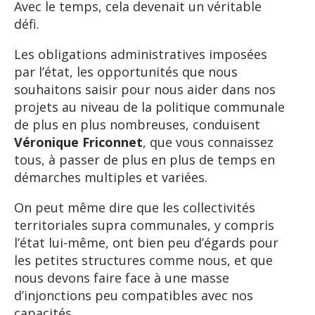
Avec le temps, cela devenait un véritable
défi.
Les obligations administratives imposées
par l’état, les opportunités que nous
souhaitons saisir pour nous aider dans nos
projets au niveau de la politique communale
de plus en plus nombreuses, conduisent
Véronique Friconnet
, que vous connaissez
tous, à passer de plus en plus de temps en
démarches multiples et variées.
On peut même dire que les collectivités
territoriales supra communales, y compris
l’état lui-même, ont bien peu d’égards pour
les petites structures comme nous, et que
nous devons faire face à une masse
d’injonctions peu compatibles avec nos
capacités.