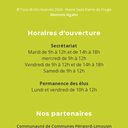
© Tous droits réservés 2026 - Mairie Saint-Pierre-de-Frugie
Mentions légales
Horaires d’ouverture
Secrétariat
Mardi de 9h à 12h et de 14h à 18h
mercredi de 9h à 12h
Vendredi de 9h à 12h et de 14h à 18h
Samedi de 9h à 12h
Permanence des élus
Lundi et vendredi de 10h à 12h
Nos partenaires
Communauté de Communes Périgord-Limousin