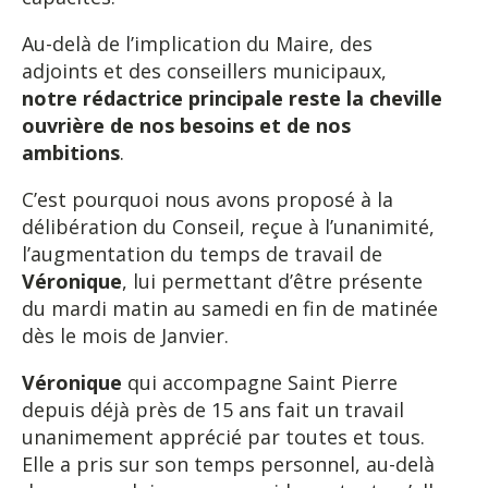
Au-delà de l’implication du Maire, des
adjoints et des conseillers municipaux,
notre rédactrice principale reste la cheville
ouvrière de nos besoins et de nos
ambitions
.
C’est pourquoi nous avons proposé à la
délibération du Conseil, reçue à l’unanimité,
l’augmentation du temps de travail de
Véronique
, lui permettant d’être présente
du mardi matin au samedi en fin de matinée
dès le mois de Janvier.
Véronique
qui accompagne Saint Pierre
depuis déjà près de 15 ans fait un travail
unanimement apprécié par toutes et tous.
Elle a pris sur son temps personnel, au-delà