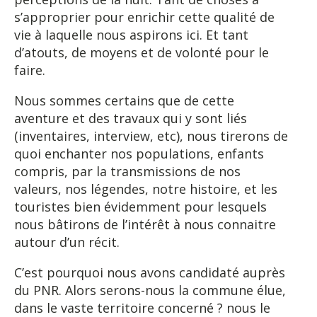
s’approprier pour enrichir cette qualité de
vie à laquelle nous aspirons ici. Et tant
d’atouts, de moyens et de volonté pour le
faire.
Nous sommes certains que de cette
aventure et des travaux qui y sont liés
(inventaires, interview, etc), nous tirerons de
quoi enchanter nos populations, enfants
compris, par la transmissions de nos
valeurs, nos légendes, notre histoire, et les
touristes bien évidemment pour lesquels
nous bâtirons de l’intérêt à nous connaitre
autour d’un récit.
C’est pourquoi nous avons candidaté auprès
du PNR. Alors serons-nous la commune élue,
dans le vaste territoire concerné ? nous le