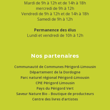
Mardi de 9h à 12h et de 14h à 18h
mercredi de 9h à 12h
Vendredi de 9h à 12h et de 14h à 18h
Samedi de 9h à 12h
Permanence des élus
Lundi et vendredi de 10h à 12h
Nos partenaires
Communauté de Communes Périgord-Limousin
Département de la Dordogne
Parc naturel régional Périgord-Limousin
CPIE Périgord Limousin
Pays du Périgord Vert
Saveur Nature Bio - Boutique de producteurs
Centre des livres d’artistes