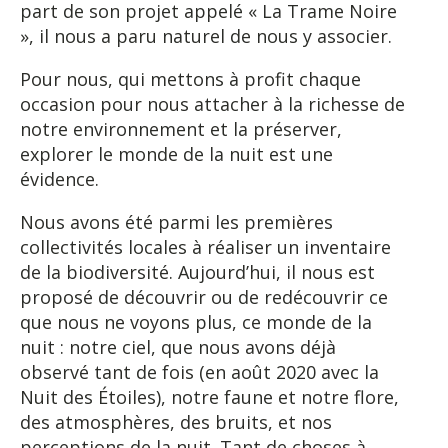
part de son projet appelé « La Trame Noire
», il nous a paru naturel de nous y associer.
Pour nous, qui mettons à profit chaque
occasion pour nous attacher à la richesse de
notre environnement et la préserver,
explorer le monde de la nuit est une
évidence.
Nous avons été parmi les premières
collectivités locales à réaliser un inventaire
de la biodiversité. Aujourd’hui, il nous est
proposé de découvrir ou de redécouvrir ce
que nous ne voyons plus, ce monde de la
nuit : notre ciel, que nous avons déjà
observé tant de fois (en août 2020 avec la
Nuit des Étoiles), notre faune et notre flore,
des atmosphères, des bruits, et nos
perceptions de la nuit. Tant de choses à