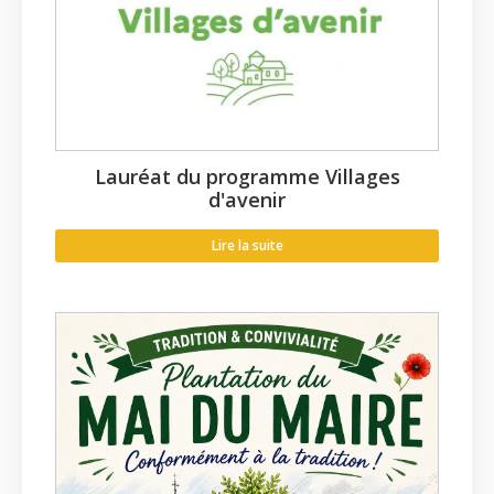
Lauréat du programme Villages
d'avenir
Lire la suite