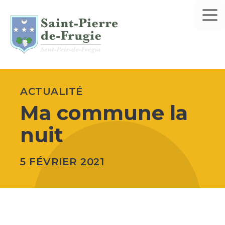
ACTUALITÉ
Ma commune la
nuit
5 FÉVRIER 2021