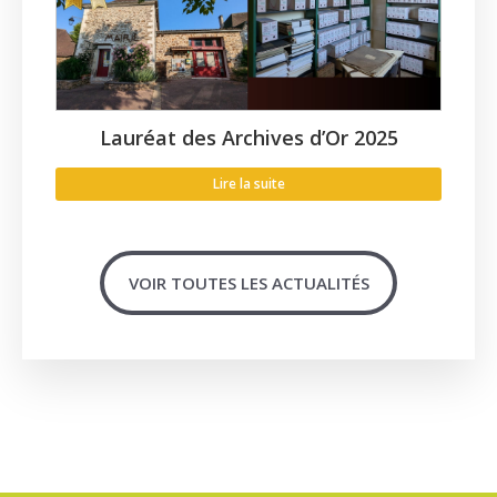
Lauréat des Archives d’Or 2025
Lire la suite
VOIR TOUTES LES ACTUALITÉS