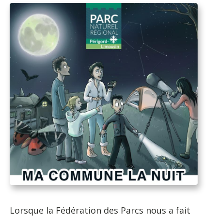
Lorsque la Fédération des Parcs nous a fait