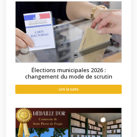
Élections municipales 2026 :
changement du mode de scrutin
Lire la suite