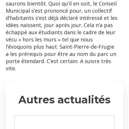
saurons bientôt. Quoi qu’il en soit, le Conseil
Municipal s’est prononcé pour, un collectif
d’habitants s’est déjà déclaré intéressé et les
idées naissent, jour après jour. Cela n’a pas
échappé aux étudiants dans le cadre de leur
vécu « hors les murs » tel que nous
l’évoquons plus haut. Saint-Pierre-de-Frugie
a les prérequis pour être au nom du parc un
porte étendard. C’est certain. A suivre très
vite.
Autres actualités