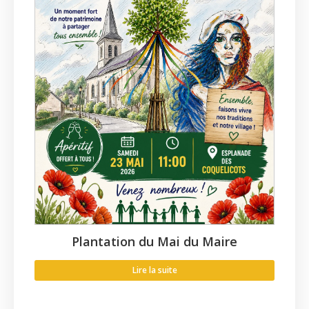
Plantation du Mai du Maire
Lire la suite