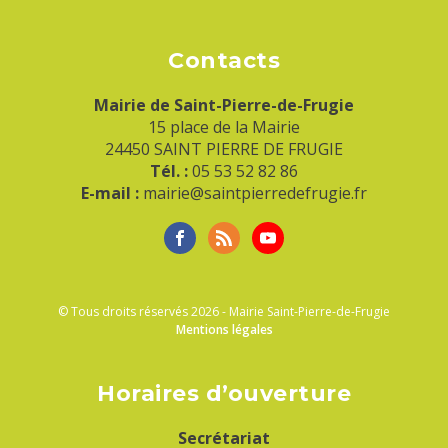
Contacts
Mairie de Saint-Pierre-de-Frugie
15 place de la Mairie
24450 SAINT PIERRE DE FRUGIE
Tél. :
05 53 52 82 86
E-mail :
mairie@saintpierredefrugie.fr
© Tous droits réservés 2026 - Mairie Saint-Pierre-de-Frugie
Mentions légales
Horaires d’ouverture
Secrétariat