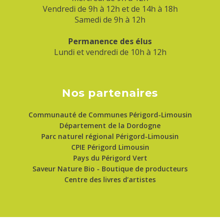
Vendredi de 9h à 12h et de 14h à 18h
Samedi de 9h à 12h
Permanence des élus
Lundi et vendredi de 10h à 12h
Nos partenaires
Communauté de Communes Périgord-Limousin
Département de la Dordogne
Parc naturel régional Périgord-Limousin
CPIE Périgord Limousin
Pays du Périgord Vert
Saveur Nature Bio - Boutique de producteurs
Centre des livres d’artistes