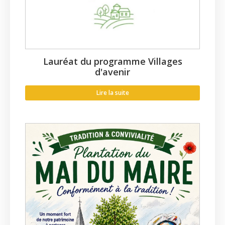
Lauréat du programme Villages
d'avenir
Lire la suite