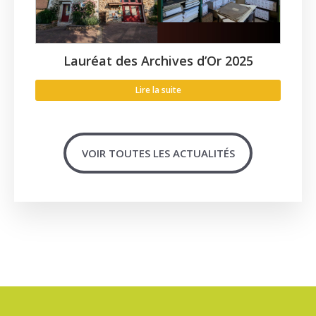
Lauréat des Archives d’Or 2025
Lire la suite
VOIR TOUTES LES ACTUALITÉS