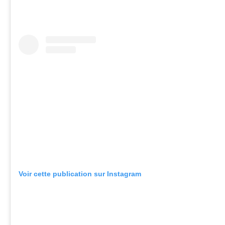
Voir cette publication sur Instagram