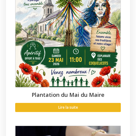
Plantation du Mai du Maire
Lire la suite