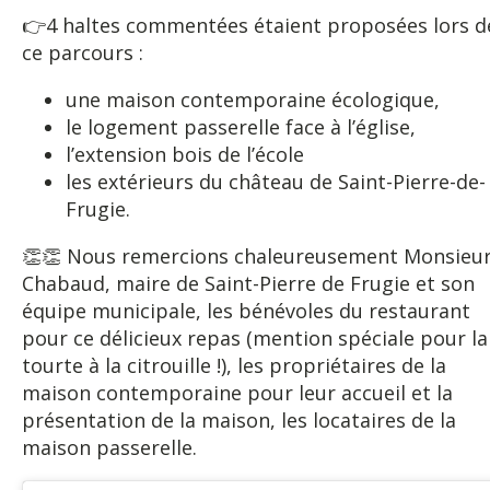
👉4 haltes commentées étaient proposées lors d
ce parcours :
une maison contemporaine écologique,
le logement passerelle face à l’église,
l’extension bois de l’école
les extérieurs du château de Saint-Pierre-de-
Frugie.
👏👏​ Nous remercions chaleureusement Monsieu
Chabaud, maire de Saint-Pierre de Frugie et son
équipe municipale, les bénévoles du restaurant
pour ce délicieux repas (mention spéciale pour la
tourte à la citrouille !), les propriétaires de la
maison contemporaine pour leur accueil et la
présentation de la maison, les locataires de la
maison passerelle.