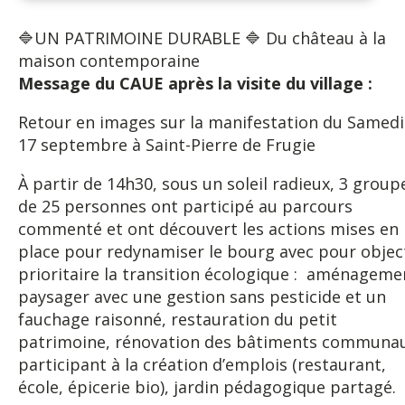
🔷UN PATRIMOINE DURABLE 🔷 Du château à la
maison contemporaine
Message du CAUE après la visite du village :
Retour en images sur la manifestation du Samedi
17 septembre à Saint-Pierre de Frugie
À partir de 14h30, sous un soleil radieux, 3 group
de 25 personnes ont participé au parcours
commenté et ont découvert les actions mises en
place pour redynamiser le bourg avec pour objec
prioritaire la transition écologique : aménageme
paysager avec une gestion sans pesticide et un
fauchage raisonné, restauration du petit
patrimoine, rénovation des bâtiments communa
participant à la création d’emplois (restaurant,
école, épicerie bio), jardin pédagogique partagé.