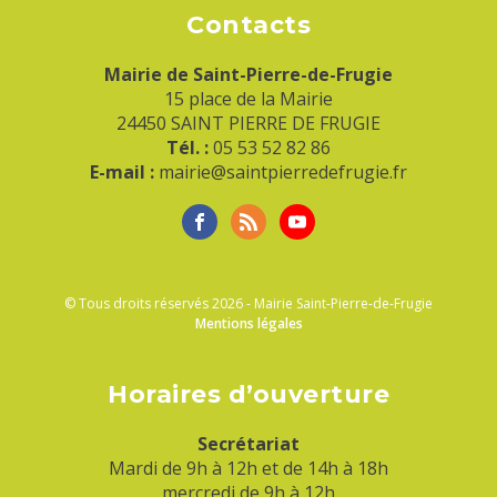
Contacts
Mairie de Saint-Pierre-de-Frugie
15 place de la Mairie
24450 SAINT PIERRE DE FRUGIE
Tél. :
05 53 52 82 86
E-mail :
mairie@saintpierredefrugie.fr
© Tous droits réservés 2026 - Mairie Saint-Pierre-de-Frugie
Mentions légales
Horaires d’ouverture
Secrétariat
Mardi de 9h à 12h et de 14h à 18h
mercredi de 9h à 12h