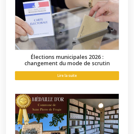
Élections municipales 2026 :
changement du mode de scrutin
Lire la suite