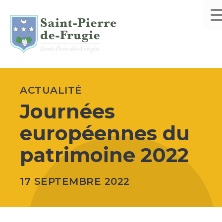
ACTUALITÉ
Journées
européennes du
patrimoine 2022
17 SEPTEMBRE 2022