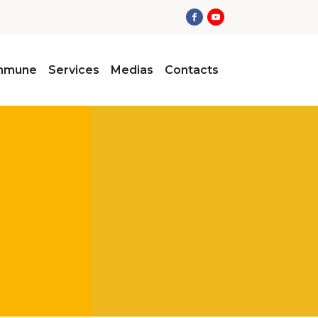
ommune
Services
Medias
Contacts