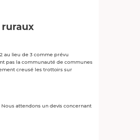
 ruraux
 (2 au lieu de 3 comme prévu
rement pas la communauté de communes
ment creusé les trottoirs sur
t. Nous attendons un devis concernant