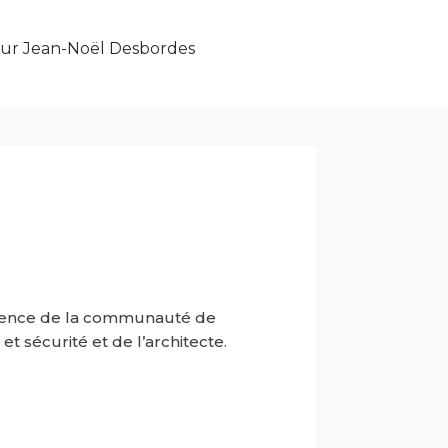
ur Jean-Noël
Desbordes
résence de la communauté de
 sécurité et de l’architecte.