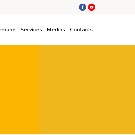
ommune
Services
Medias
Contacts