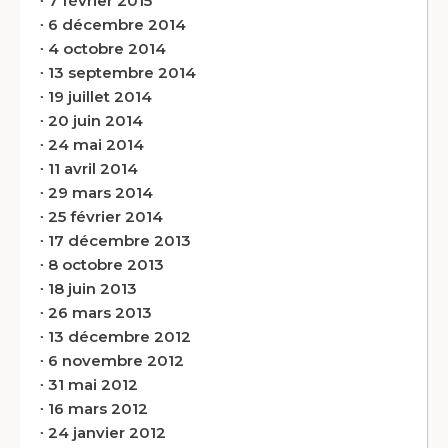
∙
7 février 2015
∙
6 décembre 2014
∙
4 octobre 2014
∙
13 septembre 2014
∙
19 juillet 2014
∙
20 juin 2014
∙
24 mai 2014
∙
11 avril 2014
∙
29 mars 2014
∙
25 février 2014
∙
17 décembre 2013
∙
8 octobre 2013
∙
18 juin 2013
∙
26 mars 2013
∙
13 décembre 2012
∙
6 novembre 2012
∙
31 mai 2012
∙
16 mars 2012
∙
24 janvier 2012