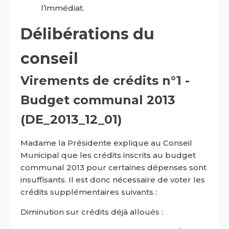
l’immédiat.
Délibérations du
conseil
Virements de crédits n°1 -
Budget communal 2013
(DE_2013_12_01)
Madame la Présidente explique au Conseil
Municipal que les crédits inscrits au budget
communal 2013 pour certaines dépenses sont
insuffisants. Il est donc nécessaire de voter les
crédits supplémentaires suivants :
Diminution sur crédits déjà alloués :