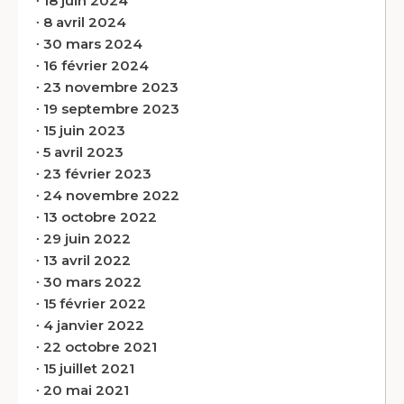
∙
18 juin 2024
∙
8 avril 2024
∙
30 mars 2024
∙
16 février 2024
∙
23 novembre 2023
∙
19 septembre 2023
∙
15 juin 2023
∙
5 avril 2023
∙
23 février 2023
∙
24 novembre 2022
∙
13 octobre 2022
∙
29 juin 2022
∙
13 avril 2022
∙
30 mars 2022
∙
15 février 2022
∙
4 janvier 2022
∙
22 octobre 2021
∙
15 juillet 2021
∙
20 mai 2021