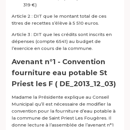
319 €)
Article 2 : DIT que le montant total de ces
titres de recettes s’élève à 5 510 euros.
Article 3 : DIT que les crédits sont inscrits en
dépenses (compte 6541) au budget de
l’exercice en cours de la commune.
Avenant n°1 - Convention
fourniture eau potable St
Priest les F ( DE_2013_12_03)
Madame la Présidente explique au Conseil
Municipal qu’il est nécessaire de modifier la
convention pour la fourniture d’eau potable à
la commune de Saint Priest Les Fougères. Il
donne lecture à l’assemblée de l’avenant n°1