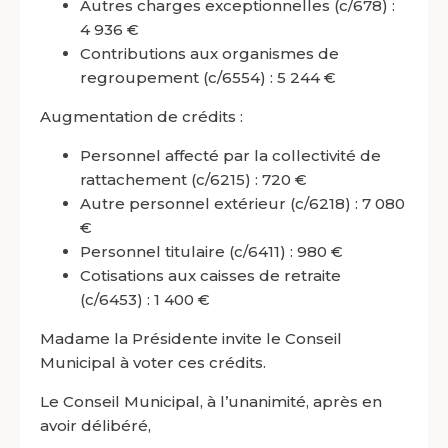
Autres charges exceptionnelles (c/678) :
4 936 €
Contributions aux organismes de
regroupement (c/6554) : 5 244 €
Augmentation de crédits :
Personnel affecté par la collectivité de
rattachement (c/6215) : 720 €
Autre personnel extérieur (c/6218) : 7 080
€
Personnel titulaire (c/6411) : 980 €
Cotisations aux caisses de retraite
(c/6453) : 1 400 €
Madame la Présidente invite le Conseil
Municipal à voter ces crédits.
Le Conseil Municipal, à l’unanimité, après en
avoir délibéré,