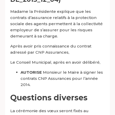
Madame la Présidente explique que les
contrats d’assurance relatifs à la protection
sociale des agents permettent à la collectivité
employeur de s’assurer pour les risques
demeurant à sa charge.
Après avoir pris connaissance du contrat
adressé par CNP Assurances,
Le Conseil Municipal, après en avoir délibéré,
AUTORISE
Monsieur le Maire à signer les
contrats CNP Assurances pour l’année
2014.
Questions diverses
La cérémonie des vœux seront fixés au