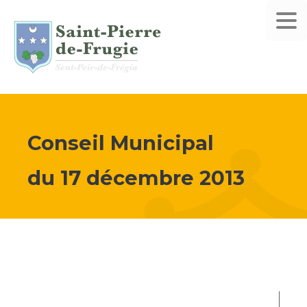
Conseil Municipal
du
17 décembre 2013