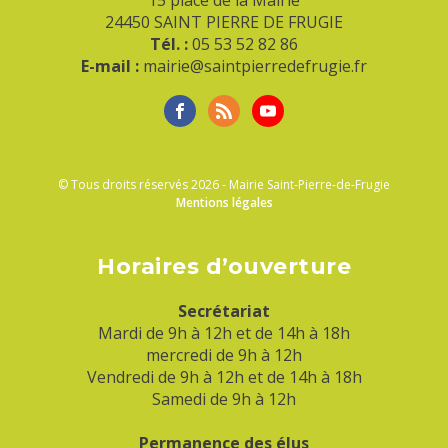
24450 SAINT PIERRE DE FRUGIE
Tél. :
05 53 52 82 86
E-mail :
mairie@saintpierredefrugie.fr
© Tous droits réservés 2026 - Mairie Saint-Pierre-de-Frugie
Mentions légales
Horaires d’ouverture
Secrétariat
Mardi de 9h à 12h et de 14h à 18h
mercredi de 9h à 12h
Vendredi de 9h à 12h et de 14h à 18h
Samedi de 9h à 12h
Permanence des élus