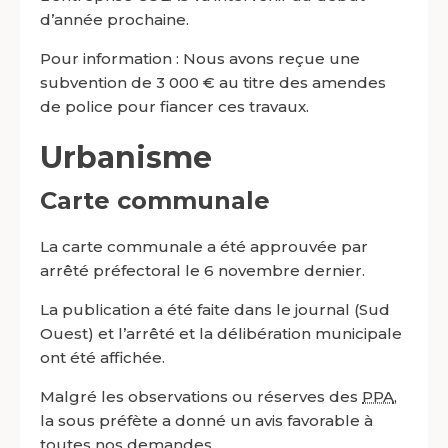
d’année prochaine.
Pour information : Nous avons reçue une
subvention de 3 000 € au titre des amendes
de police pour fiancer ces travaux.
Urbanisme
Carte communale
La carte communale a été approuvée par
arrêté préfectoral le 6 novembre dernier.
La publication a été faite dans le journal (Sud
Ouest) et l’arrêté et la délibération municipale
ont été affichée.
Malgré les observations ou réserves des
PPA
,
la sous préfète a donné un avis favorable à
toutes nos demandes.