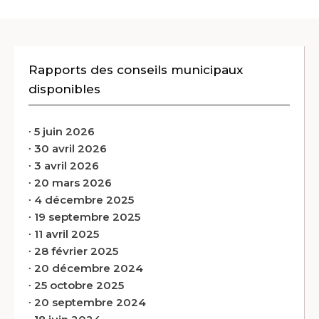
Rapports des conseils municipaux
disponibles
∙
5 juin 2026
∙
30 avril 2026
∙
3 avril 2026
∙
20 mars 2026
∙
4 décembre 2025
∙
19 septembre 2025
∙
11 avril 2025
∙
28 février 2025
∙
20 décembre 2024
∙
25 octobre 2025
∙
20 septembre 2024