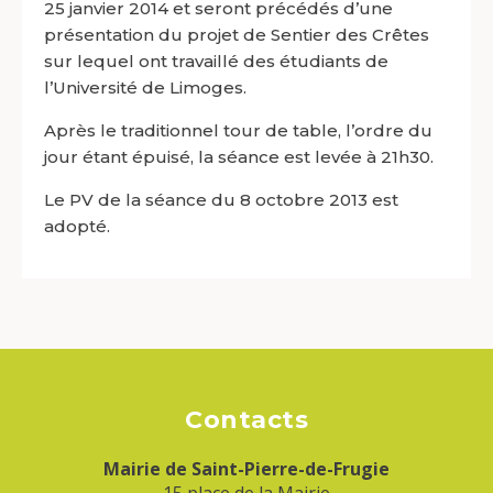
25 janvier 2014 et seront précédés d’une
présentation du projet de Sentier des Crêtes
sur lequel ont travaillé des étudiants de
l’Université de Limoges.
Après le traditionnel tour de table, l’ordre du
jour étant épuisé, la séance est levée à 21h30.
Le PV de la séance du 8 octobre 2013 est
adopté.
Contacts
Mairie de Saint-Pierre-de-Frugie
15 place de la Mairie