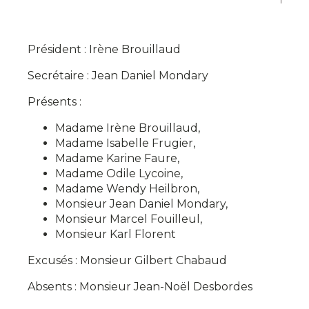
Président : Irène
Brouillaud
Secrétaire : Jean Daniel
Mondary
Présents :
Madame Irène
Brouillaud
,
Madame Isabelle
Frugier
,
Madame Karine
Faure
,
Madame Odile
Lycoine
,
Madame Wendy
Heilbron
,
Monsieur Jean Daniel
Mondary
,
Monsieur Marcel
Fouilleul
,
Monsieur Karl
Florent
Excusés : Monsieur Gilbert
Chabaud
Absents : Monsieur Jean-Noël
Desbordes