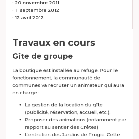
∙
20 novembre 2011
∙
11 septembre 2012
∙
12 avril 2012
Travaux en cours
Gîte de groupe
La boutique est installée au refuge. Pour le
fonctionnement, la communauté de
communes va recruter un animateur qui aura
en charge :
La gestion de la location du gîte
(publicité, réservation, accueil, etc.),
Proposer des animations (notamment par
rapport au sentier des Crêtes)
L’entretien des Jardins de Frugie. Cette