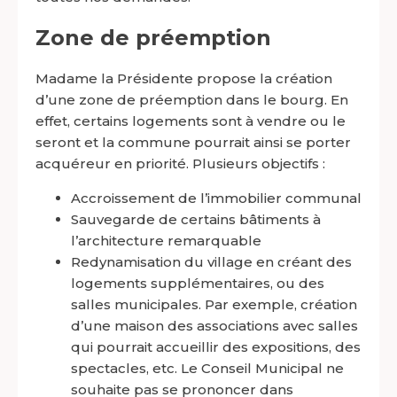
Zone de préemption
Madame la Présidente propose la création
d’une zone de préemption dans le bourg. En
effet, certains logements sont à vendre ou le
seront et la commune pourrait ainsi se porter
acquéreur en priorité. Plusieurs objectifs :
Accroissement de l’immobilier communal
Sauvegarde de certains bâtiments à
l’architecture remarquable
Redynamisation du village en créant des
logements supplémentaires, ou des
salles municipales. Par exemple, création
d’une maison des associations avec salles
qui pourrait accueillir des expositions, des
spectacles, etc. Le Conseil Municipal ne
souhaite pas se prononcer dans