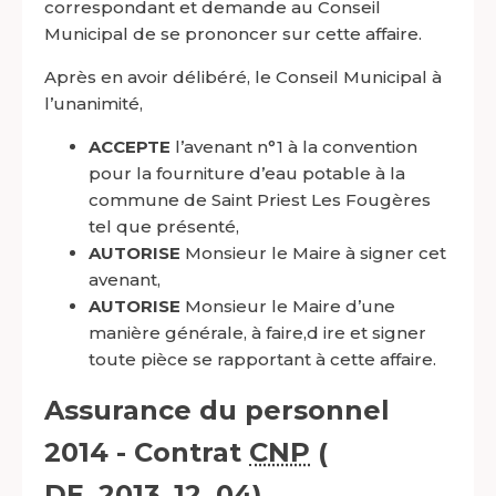
correspondant et demande au Conseil
Municipal de se prononcer sur cette affaire.
Après en avoir délibéré, le Conseil Municipal à
l’unanimité,
ACCEPTE
l’avenant n°1 à la convention
pour la fourniture d’eau potable à la
commune de Saint Priest Les Fougères
tel que présenté,
AUTORISE
Monsieur le Maire à signer cet
avenant,
AUTORISE
Monsieur le Maire d’une
manière générale, à faire,d ire et signer
toute pièce se rapportant à cette affaire.
Assurance du personnel
2014 - Contrat
CNP
(
DE_2013_12_04)