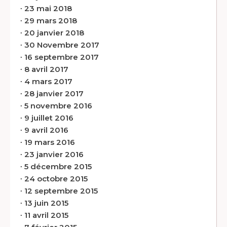
∙
23 mai 2018
∙
29 mars 2018
∙
20 janvier 2018
∙
30 Novembre 2017
∙
16 septembre 2017
∙
8 avril 2017
∙
4 mars 2017
∙
28 janvier 2017
∙
5 novembre 2016
∙
9 juillet 2016
∙
9 avril 2016
∙
19 mars 2016
∙
23 janvier 2016
∙
5 décembre 2015
∙
24 octobre 2015
∙
12 septembre 2015
∙
13 juin 2015
∙
11 avril 2015