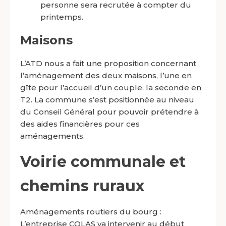
personne sera recrutée à compter du
printemps.
Maisons
L’ATD nous a fait une proposition concernant
l’aménagement des deux maisons, l’une en
gîte pour l’accueil d’un couple, la seconde en
T2. La commune s’est positionnée au niveau
du Conseil Général pour pouvoir prétendre à
des aides financières pour ces
aménagements.
Voirie communale et
chemins ruraux
Aménagements routiers du bourg :
L’entreprise COLAS va intervenir au début