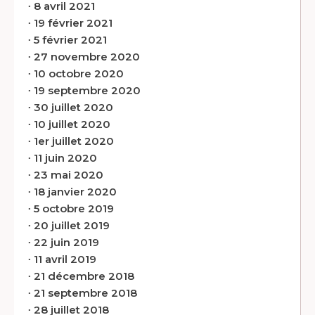
∙
8 avril 2021
∙
19 février 2021
∙
5 février 2021
∙
27 novembre 2020
∙
10 octobre 2020
∙
19 septembre 2020
∙
30 juillet 2020
∙
10 juillet 2020
∙
1er juillet 2020
∙
11 juin 2020
∙
23 mai 2020
∙
18 janvier 2020
∙
5 octobre 2019
∙
20 juillet 2019
∙
22 juin 2019
∙
11 avril 2019
∙
21 décembre 2018
∙
21 septembre 2018
∙
28 juillet 2018