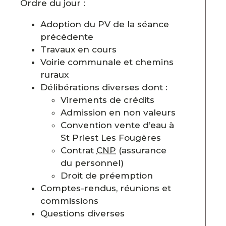
Ordre du jour :
Adoption du PV de la séance
précédente
Travaux en cours
Voirie communale et chemins
ruraux
Délibérations diverses dont :
Virements de crédits
Admission en non valeurs
Convention vente d’eau à
St Priest Les Fougères
Contrat
CNP
(assurance
du personnel)
Droit de préemption
Comptes-rendus, réunions et
commissions
Questions diverses