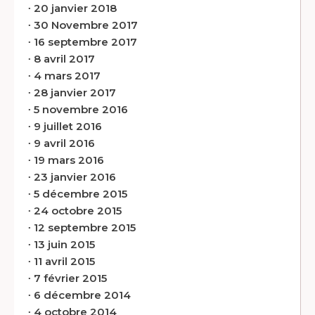
∙
20 janvier 2018
∙
30 Novembre 2017
∙
16 septembre 2017
∙
8 avril 2017
∙
4 mars 2017
∙
28 janvier 2017
∙
5 novembre 2016
∙
9 juillet 2016
∙
9 avril 2016
∙
19 mars 2016
∙
23 janvier 2016
∙
5 décembre 2015
∙
24 octobre 2015
∙
12 septembre 2015
∙
13 juin 2015
∙
11 avril 2015
∙
7 février 2015
∙
6 décembre 2014
∙
4 octobre 2014