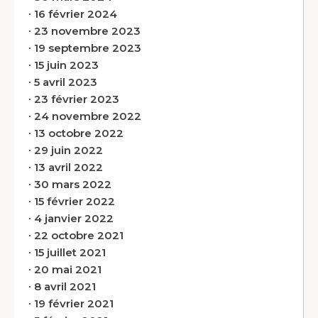
∙
16 février 2024
∙
23 novembre 2023
∙
19 septembre 2023
∙
15 juin 2023
∙
5 avril 2023
∙
23 février 2023
∙
24 novembre 2022
∙
13 octobre 2022
∙
29 juin 2022
∙
13 avril 2022
∙
30 mars 2022
∙
15 février 2022
∙
4 janvier 2022
∙
22 octobre 2021
∙
15 juillet 2021
∙
20 mai 2021
∙
8 avril 2021
∙
19 février 2021