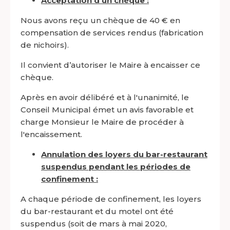
Acceptation d’un chèque :
Nous avons reçu un chèque de 40 € en
compensation de services rendus (fabrication
de nichoirs).
Il convient d’autoriser le Maire à encaisser ce
chèque.
Après en avoir délibéré et à l'unanimité, le
Conseil Municipal émet un avis favorable et
charge Monsieur le Maire de procéder à
l'encaissement.
Annulation des loyers du bar-restaurant
suspendus pendant les périodes de
confinement :
A chaque période de confinement, les loyers
du bar-restaurant et du motel ont été
suspendus (soit de mars à mai 2020,