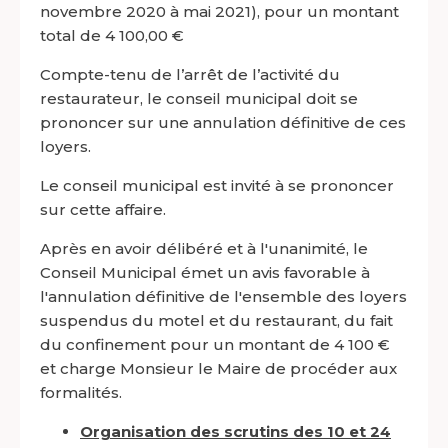
novembre 2020 à mai 2021), pour un montant
total de 4 100,00 €
Compte-tenu de l’arrêt de l’activité du
restaurateur, le conseil municipal doit se
prononcer sur une annulation définitive de ces
loyers.
Le conseil municipal est invité à se prononcer
sur cette affaire.
Après en avoir délibéré et à l'unanimité, le
Conseil Municipal émet un avis favorable à
l'annulation définitive de l'ensemble des loyers
suspendus du motel et du restaurant, du fait
du confinement pour un montant de 4 100 €
et charge Monsieur le Maire de procéder aux
formalités.
Organisation des scrutins des 10 et 24