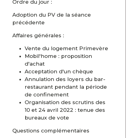
Ordre du jour :
Adoption du PV de la séance
précédente
Affaires générales :
Vente du logement Primevère
Mobil'home : proposition
d'achat
Acceptation d'un chèque
Annulation des loyers du bar-
restaurant pendant la période
de confinement
Organisation des scrutins des
10 et 24 avril 2022 : tenue des
bureaux de vote
Questions complémentaires