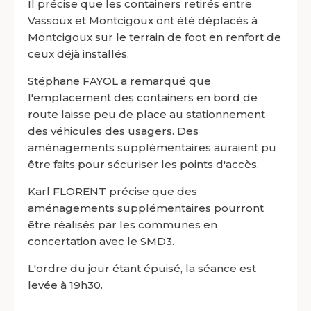
Il précise que les containers retirés entre
Vassoux et Montcigoux ont été déplacés à
Montcigoux sur le terrain de foot en renfort de
ceux déjà installés.
Stéphane FAYOL a remarqué que
l'emplacement des containers en bord de
route laisse peu de place au stationnement
des véhicules des usagers. Des
aménagements supplémentaires auraient pu
être faits pour sécuriser les points d'accès.
Karl FLORENT précise que des
aménagements supplémentaires pourront
être réalisés par les communes en
concertation avec le SMD3.
L'ordre du jour étant épuisé, la séance est
levée à 19h30.