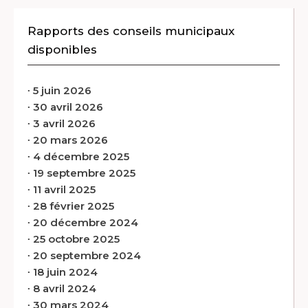
Rapports des conseils municipaux
disponibles
∙
5 juin 2026
∙
30 avril 2026
∙
3 avril 2026
∙
20 mars 2026
∙
4 décembre 2025
∙
19 septembre 2025
∙
11 avril 2025
∙
28 février 2025
∙
20 décembre 2024
∙
25 octobre 2025
∙
20 septembre 2024
∙
18 juin 2024
∙
8 avril 2024
∙
30 mars 2024