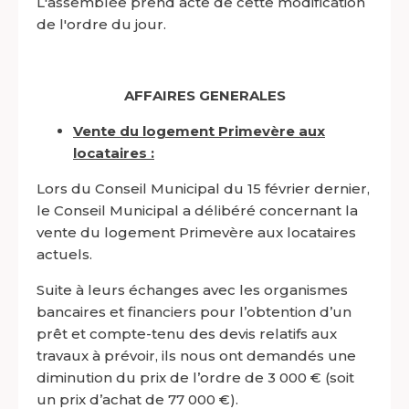
L'assemblée prend acte de cette modification
de l'ordre du jour.
AFFAIRES GENERALES
Vente du logement Primevère aux
locataires :
Lors du Conseil Municipal du 15 février dernier,
le Conseil Municipal a délibéré concernant la
vente du logement Primevère aux locataires
actuels.
Suite à leurs échanges avec les organismes
bancaires et financiers pour l’obtention d’un
prêt et compte-tenu des devis relatifs aux
travaux à prévoir, ils nous ont demandés une
diminution du prix de l’ordre de 3 000 € (soit
un prix d’achat de 77 000 €).