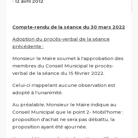
∙
12 avril 2012
Compte-rendu de la séance du 30 mars 2022
Adoption du procès-verbal de la séance
précédente :
Monsieur le Maire soumet à l'approbation des
membres du Conseil Municipal le procès-
verbal de la séance du 15 février 2022.
Celui-ci n'appelant aucune observation est
adopté à l'unanimité.
Au préalable, Monsieur le Maire indique au
Conseil Municipal que le point 2- Mobil'home :
proposition d'achat ne sera pas débattu, la
proposition ayant été ajournée.