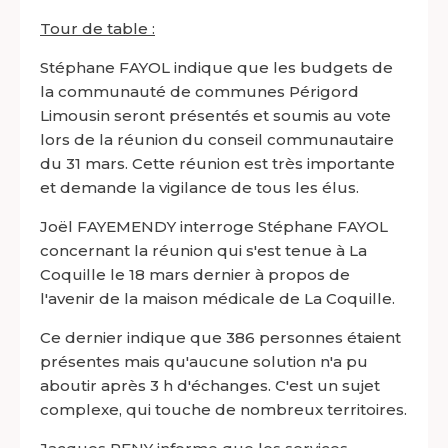
Tour de table :
Stéphane FAYOL indique que les budgets de
la communauté de communes Périgord
Limousin seront présentés et soumis au vote
lors de la réunion du conseil communautaire
du 31 mars. Cette réunion est très importante
et demande la vigilance de tous les élus.
Joël FAYEMENDY interroge Stéphane FAYOL
concernant la réunion qui s'est tenue à La
Coquille le 18 mars dernier à propos de
l'avenir de la maison médicale de La Coquille.
Ce dernier indique que 386 personnes étaient
présentes mais qu'aucune solution n'a pu
aboutir après 3 h d'échanges. C'est un sujet
complexe, qui touche de nombreux territoires.