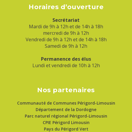
Horaires d’ouverture
Secrétariat
Mardi de 9h à 12h et de 14h à 18h
mercredi de 9h à 12h
Vendredi de 9h à 12h et de 14h à 18h
Samedi de 9h à 12h
Permanence des élus
Lundi et vendredi de 10h à 12h
Nos partenaires
Communauté de Communes Périgord-Limousin
Département de la Dordogne
Parc naturel régional Périgord-Limousin
CPIE Périgord Limousin
Pays du Périgord Vert