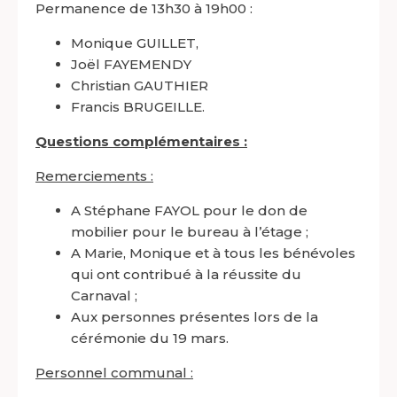
Permanence de 13h30 à 19h00 :
Monique GUILLET,
Joël FAYEMENDY
Christian GAUTHIER
Francis BRUGEILLE.
Questions complémentaires :
Remerciements :
A Stéphane FAYOL pour le don de
mobilier pour le bureau à l’étage ;
A Marie, Monique et à tous les bénévoles
qui ont contribué à la réussite du
Carnaval ;
Aux personnes présentes lors de la
cérémonie du 19 mars.
Personnel communal :