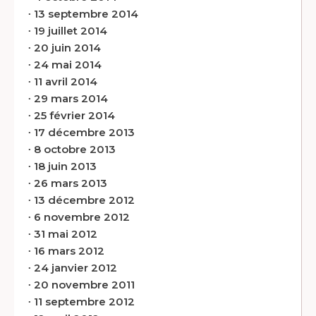
∙
13 septembre 2014
∙
19 juillet 2014
∙
20 juin 2014
∙
24 mai 2014
∙
11 avril 2014
∙
29 mars 2014
∙
25 février 2014
∙
17 décembre 2013
∙
8 octobre 2013
∙
18 juin 2013
∙
26 mars 2013
∙
13 décembre 2012
∙
6 novembre 2012
∙
31 mai 2012
∙
16 mars 2012
∙
24 janvier 2012
∙
20 novembre 2011
∙
11 septembre 2012