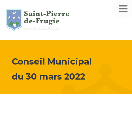
Conseil Municipal
du
30 mars 2022