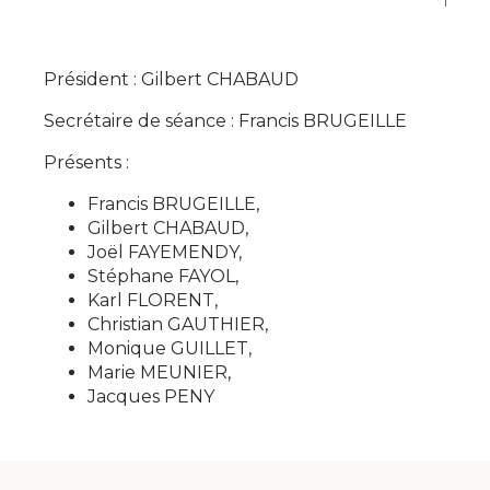
Président : Gilbert CHABAUD
Secrétaire de séance : Francis BRUGEILLE
Présents :
Francis BRUGEILLE,
Gilbert CHABAUD,
Joël FAYEMENDY,
Stéphane FAYOL,
Karl FLORENT,
Christian GAUTHIER,
Monique GUILLET,
Marie MEUNIER,
Jacques PENY