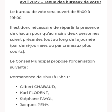
avril 2022 – Tenue des bureaux de vote :
Le bureau de vote sera ouvert de 8h00 à
19h00.
Il est donc nécessaire de répartir la présence
de chacun pour qu’au moins deux personnes
soient présentes tout au long de la journée
(par demi-journées ou par créneaux plus
courts).
Le Conseil Municipal propose l'organisation
suivante :
Permanence de 8h00 à 13h30 :
Gilbert CHABAUD,
Karl FLORENT,
Stéphane FAYOL,
Jacques PENY.