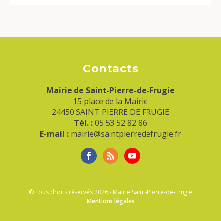
Contacts
Mairie de Saint-Pierre-de-Frugie
15 place de la Mairie
24450 SAINT PIERRE DE FRUGIE
Tél. :
05 53 52 82 86
E-mail :
mairie@saintpierredefrugie.fr
© Tous droits réservés 2026 - Mairie Saint-Pierre-de-Frugie
Mentions légales