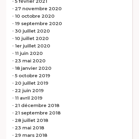
∙
5 février 2021
∙
27 novembre 2020
∙
10 octobre 2020
∙
19 septembre 2020
∙
30 juillet 2020
∙
10 juillet 2020
∙
1er juillet 2020
∙
11 juin 2020
∙
23 mai 2020
∙
18 janvier 2020
∙
5 octobre 2019
∙
20 juillet 2019
∙
22 juin 2019
∙
11 avril 2019
∙
21 décembre 2018
∙
21 septembre 2018
∙
28 juillet 2018
∙
23 mai 2018
∙
29 mars 2018