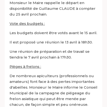
Monsieur le Maire rappelle le départ en
disponibilité de Guillaume CLAUDE à compter
du 25 avril prochain.
Vote des budgets :
Les budgets doivent être votés avant le 15 avril.
Il est proposé une réunion le 13 avril à 18h30.
Une réunion de préparation et de travail se
tiendra le 7 avril prochain à 17h30.
Pièges à frelons :
De nombreux apiculteurs (professionnels ou
amateurs) font face à des pertes importantes
d'abeilles. Monsieur le Maire informe le Conseil
Municipal de la campagne de piégeage du
frelon asiatique qui peut être menée par
chacun, de façon simple et peu onéreuse.