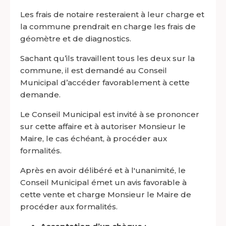
Les frais de notaire resteraient à leur charge et
la commune prendrait en charge les frais de
géomètre et de diagnostics.
Sachant qu’ils travaillent tous les deux sur la
commune, il est demandé au Conseil
Municipal d’accéder favorablement à cette
demande.
Le Conseil Municipal est invité à se prononcer
sur cette affaire et à autoriser Monsieur le
Maire, le cas échéant, à procéder aux
formalités.
Après en avoir délibéré et à l'unanimité, le
Conseil Municipal émet un avis favorable à
cette vente et charge Monsieur le Maire de
procéder aux formalités.