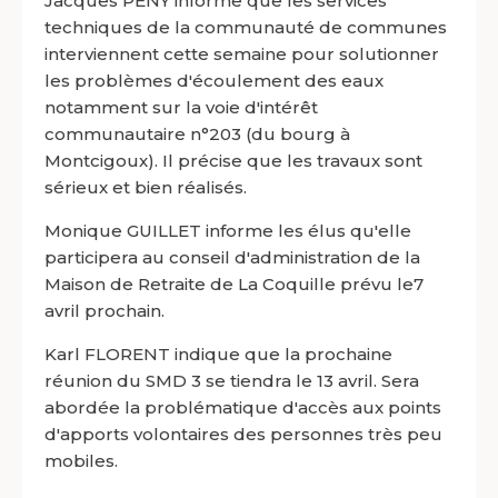
Jacques PENY informe que les services
techniques de la communauté de communes
interviennent cette semaine pour solutionner
les problèmes d'écoulement des eaux
notamment sur la voie d'intérêt
communautaire n°203 (du bourg à
Montcigoux). Il précise que les travaux sont
sérieux et bien réalisés.
Monique GUILLET informe les élus qu'elle
participera au conseil d'administration de la
Maison de Retraite de La Coquille prévu le7
avril prochain.
Karl FLORENT indique que la prochaine
réunion du SMD 3 se tiendra le 13 avril. Sera
abordée la problématique d'accès aux points
d'apports volontaires des personnes très peu
mobiles.