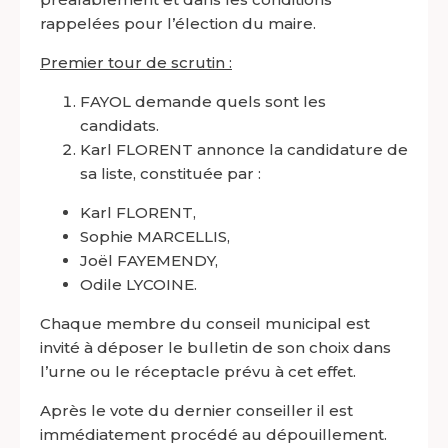
rappelées pour l’élection du maire.
Premier tour de scrutin :
FAYOL demande quels sont les
candidats.
Karl FLORENT annonce la candidature de
sa liste, constituée par :
Karl FLORENT,
Sophie MARCELLIS,
Joël FAYEMENDY,
Odile LYCOINE.
Chaque membre du conseil municipal est
invité à déposer le bulletin de son choix dans
l’urne ou le réceptacle prévu à cet effet.
Après le vote du dernier conseiller il est
immédiatement procédé au dépouillement.