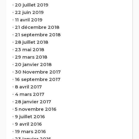
∙
20 juillet 2019
∙
22 juin 2019
∙
11 avril 2019
∙
21 décembre 2018
∙
21 septembre 2018
∙
28 juillet 2018
∙
23 mai 2018
∙
29 mars 2018
∙
20 janvier 2018
∙
30 Novembre 2017
∙
16 septembre 2017
∙
8 avril 2017
∙
4 mars 2017
∙
28 janvier 2017
∙
5 novembre 2016
∙
9 juillet 2016
∙
9 avril 2016
∙
19 mars 2016
∙
23 janvier 2016