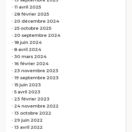
∙
11 avril 2025
∙
28 février 2025
∙
20 décembre 2024
∙
25 octobre 2025
∙
20 septembre 2024
∙
18 juin 2024
∙
8 avril 2024
∙
30 mars 2024
∙
16 février 2024
∙
23 novembre 2023
∙
19 septembre 2023
∙
15 juin 2023
∙
5 avril 2023
∙
23 février 2023
∙
24 novembre 2022
∙
13 octobre 2022
∙
29 juin 2022
∙
13 avril 2022