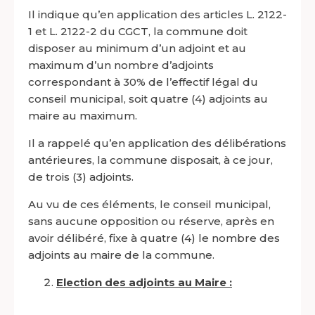
Il indique qu’en application des articles L. 2122-
1 et L. 2122-2 du CGCT, la commune doit
disposer au minimum d’un adjoint et au
maximum d’un nombre d’adjoints
correspondant à 30% de l’effectif légal du
conseil municipal, soit quatre (4) adjoints au
maire au maximum.
Il a rappelé qu’en application des délibérations
antérieures, la commune disposait, à ce jour,
de trois (3) adjoints.
Au vu de ces éléments, le conseil municipal,
sans aucune opposition ou réserve, après en
avoir délibéré, fixe à quatre (4) le nombre des
adjoints au maire de la commune.
Election des adjoints au Maire :