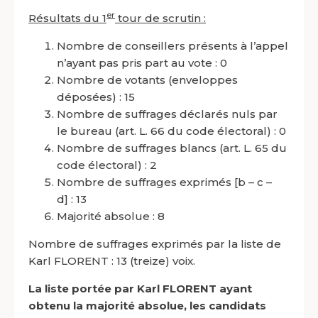
er
Résultats du 1
tour de scrutin :
Nombre de conseillers présents à l’appel
n’ayant pas pris part au vote : 0
Nombre de votants (enveloppes
déposées) : 15
Nombre de suffrages déclarés nuls par
le bureau (art. L. 66 du code électoral) : 0
Nombre de suffrages blancs (art. L. 65 du
code électoral) : 2
Nombre de suffrages exprimés [b – c –
d] : 13
Majorité absolue : 8
Nombre de suffrages exprimés par la liste de
Karl FLORENT : 13 (treize) voix.
La liste portée par Karl FLORENT ayant
obtenu la majorité absolue, les candidats