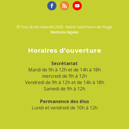
© Tous droits réservés 2026 - Mairie Saint-Pierre-de-Frugie
Mentions légales
Horaires d’ouverture
Secrétariat
Mardi de 9h à 12h et de 14h à 18h
mercredi de 9h à 12h
Vendredi de 9h à 12h et de 14h à 18h
Samedi de 9h à 12h
Permanence des élus
Lundi et vendredi de 10h à 12h