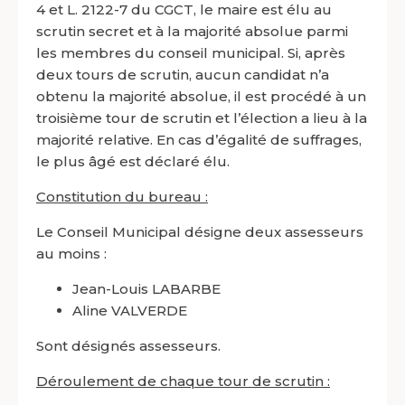
4 et L. 2122-7 du CGCT, le maire est élu au
scrutin secret et à la majorité absolue parmi
les membres du conseil municipal. Si, après
deux tours de scrutin, aucun candidat n’a
obtenu la majorité absolue, il est procédé à un
troisième tour de scrutin et l’élection a lieu à la
majorité relative. En cas d’égalité de suffrages,
le plus âgé est déclaré élu.
Constitution du bureau :
Le Conseil Municipal désigne deux assesseurs
au moins :
Jean-Louis LABARBE
Aline VALVERDE
Sont désignés assesseurs.
Déroulement de chaque tour de scrutin :