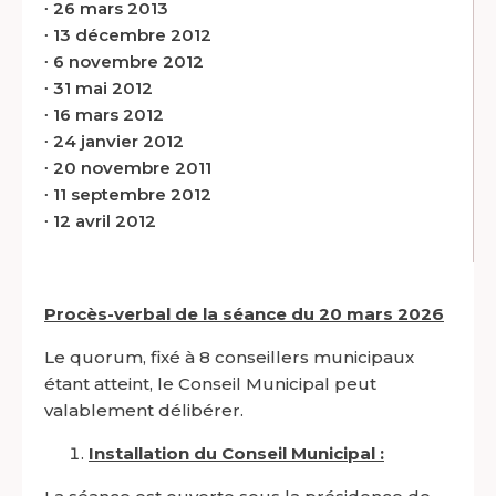
∙
26 mars 2013
∙
13 décembre 2012
∙
6 novembre 2012
∙
31 mai 2012
∙
16 mars 2012
∙
24 janvier 2012
∙
20 novembre 2011
∙
11 septembre 2012
∙
12 avril 2012
Procès-verbal de la séance du 20 mars 2026
Le quorum, fixé à 8 conseillers municipaux
étant atteint, le Conseil Municipal peut
valablement délibérer.
Installation du Conseil Municipal :