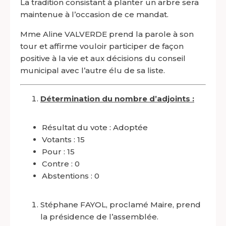
La tradition consistant à planter un arbre sera
maintenue à l’occasion de ce mandat.
Mme Aline VALVERDE prend la parole à son
tour et affirme vouloir participer de façon
positive à la vie et aux décisions du conseil
municipal avec l’autre élu de sa liste.
Détermination du nombre d’adjoints :
Résultat du vote : Adoptée
Votants : 15
Pour : 15
Contre : 0
Abstentions : 0
Stéphane FAYOL, proclamé Maire, prend
la présidence de l’assemblée.