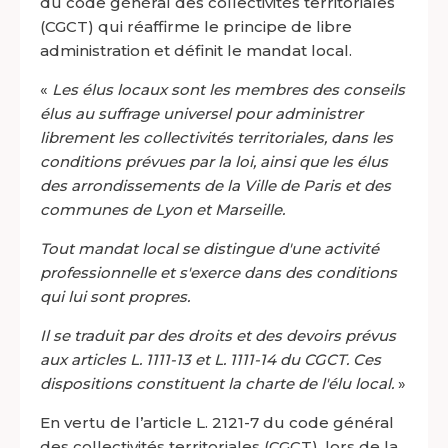
du code général des collectivités territoriales
(CGCT) qui réaffirme le principe de libre
administration et définit le mandat local.
«
Les élus locaux sont les membres des conseils
élus au suffrage universel pour administrer
librement les collectivités territoriales, dans les
conditions prévues par la loi, ainsi que les élus
des arrondissements de la Ville de Paris et des
communes de Lyon et Marseille.
Tout mandat local se distingue d'une activité
professionnelle et s'exerce dans des conditions
qui lui sont propres.
Il se traduit par des droits et des devoirs prévus
aux articles L. 1111-13 et L. 1111-14 du CGCT. Ces
dispositions constituent la charte de l'élu local.
»
En vertu de l’article L. 2121-7 du code général
des collectivités territoriales (CGCT), lors de la