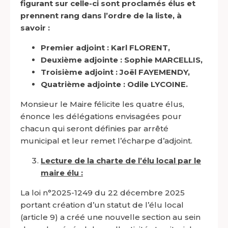
figurant sur celle-ci sont proclamés élus et
prennent rang dans l’ordre de la liste, à
savoir :
Premier adjoint : Karl FLORENT,
Deuxième adjointe : Sophie MARCELLIS,
Troisième adjoint : Joël FAYEMENDY,
Quatrième adjointe : Odile LYCOINE.
Monsieur le Maire félicite les quatre élus,
énonce les délégations envisagées pour
chacun qui seront définies par arrêté
municipal et leur remet l’écharpe d’adjoint.
Lecture de la charte de l’élu local par le
maire élu :
La loi n°2025-1249 du 22 décembre 2025
portant création d’un statut de l’élu local
(article 9) a créé une nouvelle section au sein