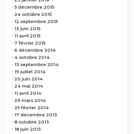
∙
5 décembre 2015
∙
24 octobre 2015
∙
12 septembre 2015
∙
13 juin 2015
∙
11 avril 2015
∙
7 février 2015
∙
6 décembre 2014
∙
4 octobre 2014
∙
13 septembre 2014
∙
19 juillet 2014
∙
20 juin 2014
∙
24 mai 2014
∙
11 avril 2014
∙
29 mars 2014
∙
25 février 2014
∙
17 décembre 2013
∙
8 octobre 2013
∙
18 juin 2013