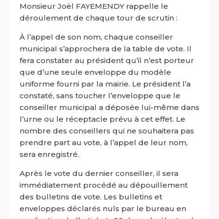
Monsieur Joël FAYEMENDY rappelle le
déroulement de chaque tour de scrutin :
À l’appel de son nom, chaque conseiller
municipal s’approchera de la table de vote. Il
fera constater au président qu’il n’est porteur
que d’une seule enveloppe du modèle
uniforme fourni par la mairie. Le président l’a
constaté, sans toucher l’enveloppe que le
conseiller municipal a déposée lui-même dans
l’urne ou le réceptacle prévu à cet effet. Le
nombre des conseillers qui ne souhaitera pas
prendre part au vote, à l’appel de leur nom,
sera enregistré.
Après le vote du dernier conseiller, il sera
immédiatement procédé au dépouillement
des bulletins de vote. Les bulletins et
enveloppes déclarés nuls par le bureau en