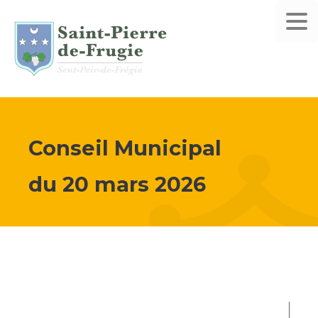
Conseil Municipal
du
20 mars 2026