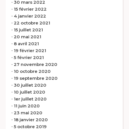
∙
30 mars 2022
∙
15 février 2022
∙
4 janvier 2022
∙
22 octobre 2021
∙
15 juillet 2021
∙
20 mai 2021
∙
8 avril 2021
∙
19 février 2021
∙
5 février 2021
∙
27 novembre 2020
∙
10 octobre 2020
∙
19 septembre 2020
∙
30 juillet 2020
∙
10 juillet 2020
∙
1er juillet 2020
∙
11 juin 2020
∙
23 mai 2020
∙
18 janvier 2020
∙
5 octobre 2019