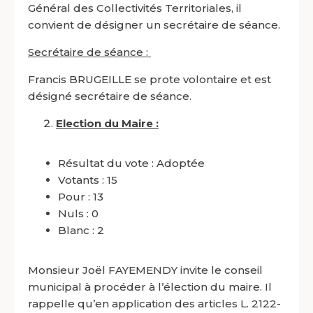
Général des Collectivités Territoriales, il
convient de désigner un secrétaire de séance.
Secrétaire de séance :
Francis BRUGEILLE se prote volontaire et est
désigné secrétaire de séance.
Election du Maire :
Résultat du vote : Adoptée
Votants : 15
Pour : 13
Nuls : 0
Blanc : 2
Monsieur Joël FAYEMENDY invite le conseil
municipal à procéder à l’élection du maire. Il
rappelle qu’en application des articles L. 2122-