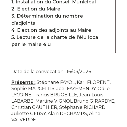
1. Installation du Conseil Municipal
2. Election du Maire
3. Détermination du nombre
d’adjoints
4. Election des adjoints au Maire
5. Lecture de la charte de l’élu local
par le maire élu
Date de la convocation : 16/03/2026
Présents :
Stéphane FAYOL, Karl FLORENT,
Sophie MARCELLIS, Joël FAYEMENDY, Odile
LYCOINE, Francis BRUGEILLE, Jean-Louis
LABARBE, Martine VIGNOL Bruno GIRARDYE,
Christian GAUTHIER, Stéphanie RICHARD,
Juliette GERSY, Alain DECHAMPS, Aline
VALVERDE.