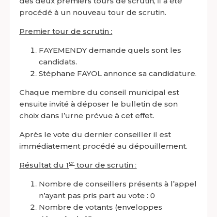
des deux premiers tours de scrutin, il a été
procédé à un nouveau tour de scrutin.
Premier tour de scrutin :
FAYEMENDY demande quels sont les
candidats.
Stéphane FAYOL annonce sa candidature.
Chaque membre du conseil municipal est
ensuite invité à déposer le bulletin de son
choix dans l’urne prévue à cet effet.
Après le vote du dernier conseiller il est
immédiatement procédé au dépouillement.
er
Résultat du 1
tour de scrutin :
Nombre de conseillers présents à l’appel
n’ayant pas pris part au vote : 0
Nombre de votants (enveloppes