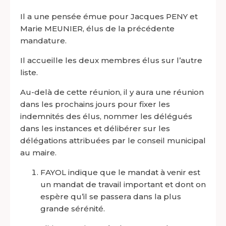
Il a une pensée émue pour Jacques PENY et
Marie MEUNIER, élus de la précédente
mandature.
Il accueille les deux membres élus sur l’autre
liste.
Au-delà de cette réunion, il y aura une réunion
dans les prochains jours pour fixer les
indemnités des élus, nommer les délégués
dans les instances et délibérer sur les
délégations attribuées par le conseil municipal
au maire.
FAYOL indique que le mandat à venir est
un mandat de travail important et dont on
espère qu’il se passera dans la plus
grande sérénité.