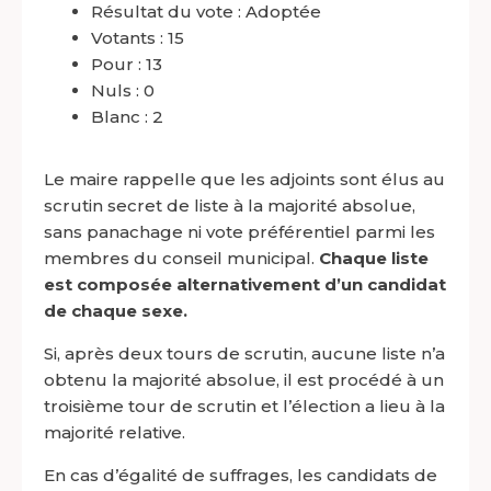
Résultat du vote : Adoptée
Votants : 15
Pour : 13
Nuls : 0
Blanc : 2
Le maire rappelle que les adjoints sont élus au
scrutin secret de liste à la majorité absolue,
sans panachage ni vote préférentiel parmi les
membres du conseil municipal.
Chaque liste
est composée alternativement d’un candidat
de chaque sexe.
Si, après deux tours de scrutin, aucune liste n’a
obtenu la majorité absolue, il est procédé à un
troisième tour de scrutin et l’élection a lieu à la
majorité relative.
En cas d’égalité de suffrages, les candidats de