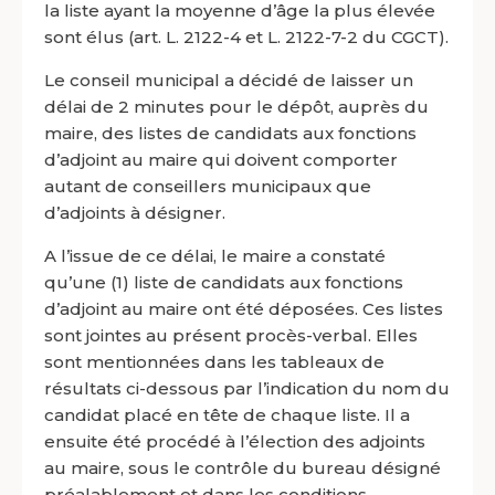
la liste ayant la moyenne d’âge la plus élevée
sont élus (art. L. 2122-4 et L. 2122-7-2 du CGCT).
Le conseil municipal a décidé de laisser un
délai de 2 minutes pour le dépôt, auprès du
maire, des listes de candidats aux fonctions
d’adjoint au maire qui doivent comporter
autant de conseillers municipaux que
d’adjoints à désigner.
A l’issue de ce délai, le maire a constaté
qu’une (1) liste de candidats aux fonctions
d’adjoint au maire ont été déposées. Ces listes
sont jointes au présent procès-verbal. Elles
sont mentionnées dans les tableaux de
résultats ci-dessous par l’indication du nom du
candidat placé en tête de chaque liste. Il a
ensuite été procédé à l’élection des adjoints
au maire, sous le contrôle du bureau désigné
préalablement et dans les conditions