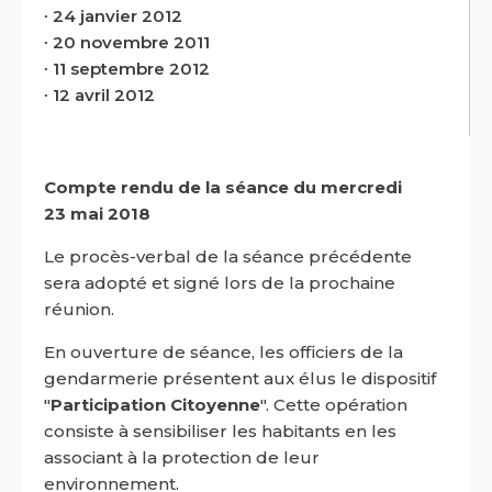
∙
24 janvier 2012
∙
20 novembre 2011
∙
11 septembre 2012
∙
12 avril 2012
Compte rendu de la séance du mercredi
23 mai 2018
Le procès-verbal de la séance précédente
sera adopté et signé lors de la prochaine
réunion.
En ouverture de séance, les officiers de la
gendarmerie présentent aux élus le dispositif
"
Participation Citoyenne
". Cette opération
consiste à sensibiliser les habitants en les
associant à la protection de leur
environnement.