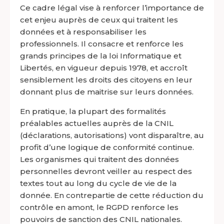
Ce cadre légal vise à renforcer l’importance de
cet enjeu auprès de ceux qui traitent les
données et à responsabiliser les
professionnels. Il consacre et renforce les
grands principes de la loi Informatique et
Libertés, en vigueur depuis 1978, et accroît
sensiblement les droits des citoyens en leur
donnant plus de maitrise sur leurs données.
En pratique, la plupart des formalités
préalables actuelles auprès de la CNIL
(déclarations, autorisations) vont disparaître, au
profit d’une logique de conformité continue.
Les organismes qui traitent des données
personnelles devront veiller au respect des
textes tout au long du cycle de vie de la
donnée. En contrepartie de cette réduction du
contrôle en amont, le RGPD renforce les
pouvoirs de sanction des CNIL nationales.