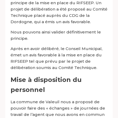
principe de la mise en place du RIFSEEP. Un
projet de délibération a été proposé au Comité
Technique placé auprès du CDG de la
Dordogne, qui a émis un avis favorable.
Nous pouvons ainsi valider définitivement le
principe.
Après en avoir délibéré, le Conseil Municipal,
émet un avis favorable à la mise en place du
RIFSEEP tel que prévu par le projet de
délibération soumis au Comité Technique.
Mise à disposition du
personnel
La commune de Valeuil nous a proposé de
pouvoir faire des « échanges » de journées de
travail de l’agent que nous avons en commun