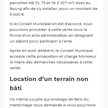
parcelles AB 72, 73 et 74 (1 327 m²) sises au
Bourg afin de s’y installer, pour un montant de
9 000 €.
Si le Conseil Municipal en est d’accord, nous
pourrions procéder à cette vente sous la
forme d’un acte administrative, en désignant
un adjoint pour participer à l’acte.
Après en avoir délibéré, le Conseil Municipal
accepte cette proposition et charge Monsieur
le Maire des démarches nécessaires à cette
vente.
Location d’un terrain non
bâti
Ce même couple qui envisage de faire du
maraîchage nous demande si nous pourrions