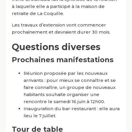
à laquelle elle a participé à la maison de
retraite de La Coquille.
Les travaux d’extension vont commencer
prochainement et devraient durer 30 mois.
Questions diverses
Prochaines manifestations
Réunion proposée par les nouveaux
arrivants : pour mieux se connaître et se
faire connaître, un groupe de nouveaux
habitants souhaite organiser une
rencontre le samedi 16 juin à 12h00.
Inauguration du bar-restaurant : elle aura
lieu le 7 juillet.
Tour de table