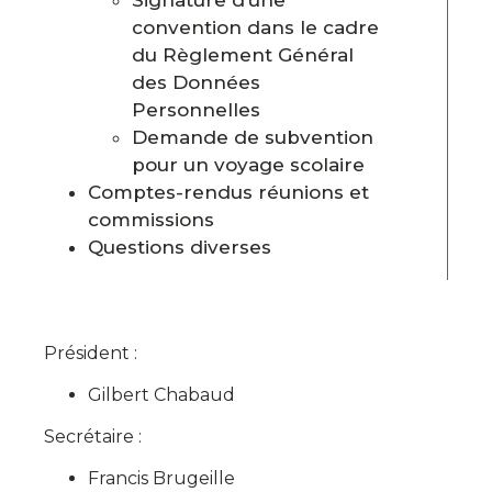
convention dans le cadre
du Règlement Général
des Données
Personnelles
Demande de subvention
pour un voyage scolaire
Comptes-rendus réunions et
commissions
Questions diverses
Président :
Gilbert
Chabaud
Secrétaire :
Francis
Brugeille