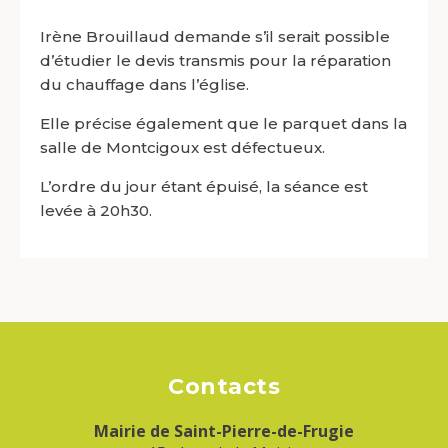
Irène
Brouillaud
demande s’il serait possible
d’étudier le devis transmis pour la réparation
du chauffage dans l’église.
Elle précise également que le parquet dans la
salle de Montcigoux est défectueux.
L’ordre du jour étant épuisé, la séance est
levée à 20h30.
Contacts
Mairie de Saint-Pierre-de-Frugie