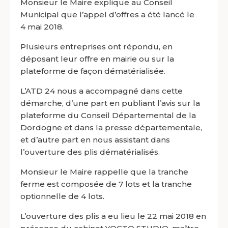
Monsieur le Maire explique au Conseil
Municipal que l’appel d’offres a été lancé le
4 mai 2018.
Plusieurs entreprises ont répondu, en
déposant leur offre en mairie ou sur la
plateforme de façon dématérialisée.
L’ATD 24 nous a accompagné dans cette
démarche, d’une part en publiant l’avis sur la
plateforme du Conseil Départemental de la
Dordogne et dans la presse départementale,
et d’autre part en nous assistant dans
l’ouverture des plis dématérialisés.
Monsieur le Maire rappelle que la tranche
ferme est composée de 7 lots et la tranche
optionnelle de 4 lots.
L’ouverture des plis a eu lieu le 22 mai 2018 en