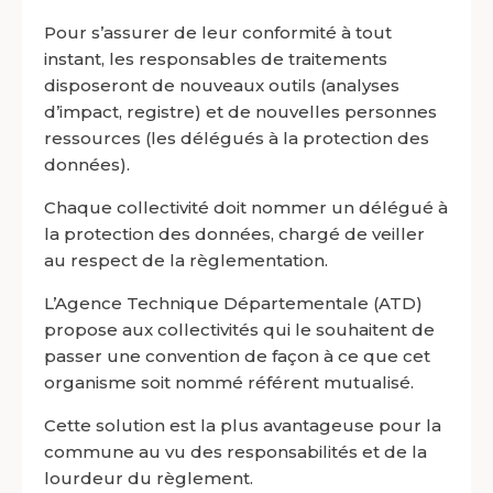
Pour s’assurer de leur conformité à tout
instant, les responsables de traitements
disposeront de nouveaux outils (analyses
d’impact, registre) et de nouvelles personnes
ressources (les délégués à la protection des
données).
Chaque collectivité doit nommer un délégué à
la protection des données, chargé de veiller
au respect de la règlementation.
L’Agence Technique Départementale (ATD)
propose aux collectivités qui le souhaitent de
passer une convention de façon à ce que cet
organisme soit nommé référent mutualisé.
Cette solution est la plus avantageuse pour la
commune au vu des responsabilités et de la
lourdeur du règlement.