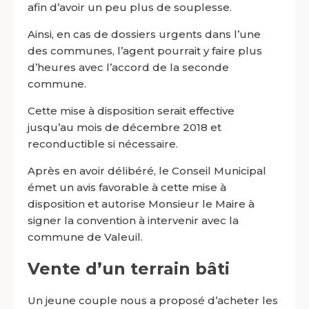
afin d’avoir un peu plus de souplesse.
Ainsi, en cas de dossiers urgents dans l’une
des communes, l’agent pourrait y faire plus
d’heures avec l’accord de la seconde
commune.
Cette mise à disposition serait effective
jusqu’au mois de décembre 2018 et
reconductible si nécessaire.
Après en avoir délibéré, le Conseil Municipal
émet un avis favorable à cette mise à
disposition et autorise Monsieur le Maire à
signer la convention à intervenir avec la
commune de Valeuil.
Vente d’un terrain bâti
Un jeune couple nous a proposé d’acheter les