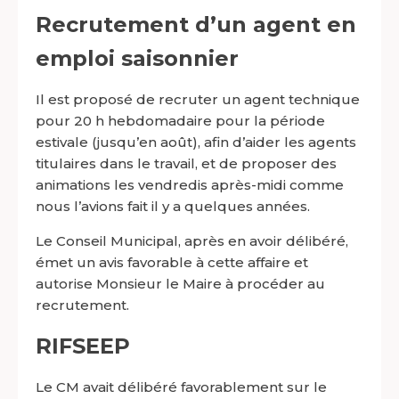
Recrutement d’un agent en
emploi saisonnier
Il est proposé de recruter un agent technique
pour 20 h hebdomadaire pour la période
estivale (jusqu’en août), afin d’aider les agents
titulaires dans le travail, et de proposer des
animations les vendredis après-midi comme
nous l’avions fait il y a quelques années.
Le Conseil Municipal, après en avoir délibéré,
émet un avis favorable à cette affaire et
autorise Monsieur le Maire à procéder au
recrutement.
RIFSEEP
Le CM avait délibéré favorablement sur le