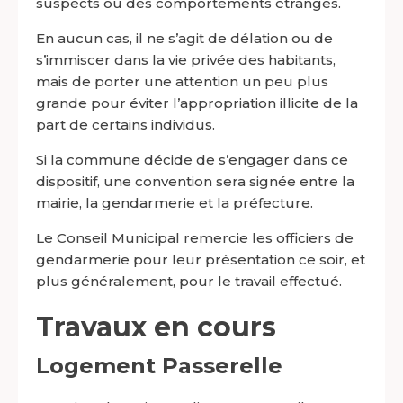
suspects ou des comportements étranges.
En aucun cas, il ne s’agit de délation ou de
s’immiscer dans la vie privée des habitants,
mais de porter une attention un peu plus
grande pour éviter l’appropriation illicite de la
part de certains individus.
Si la commune décide de s’engager dans ce
dispositif, une convention sera signée entre la
mairie, la gendarmerie et la préfecture.
Le Conseil Municipal remercie les officiers de
gendarmerie pour leur présentation ce soir, et
plus généralement, pour le travail effectué.
Travaux en cours
Logement Passerelle