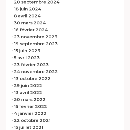
∙
20 septembre 2024
∙
18 juin 2024
∙
8 avril 2024
∙
30 mars 2024
∙
16 février 2024
∙
23 novembre 2023
∙
19 septembre 2023
∙
15 juin 2023
∙
5 avril 2023
∙
23 février 2023
∙
24 novembre 2022
∙
13 octobre 2022
∙
29 juin 2022
∙
13 avril 2022
∙
30 mars 2022
∙
15 février 2022
∙
4 janvier 2022
∙
22 octobre 2021
∙
15 juillet 2021