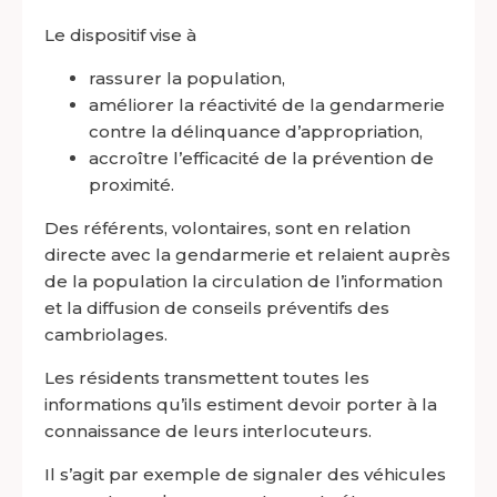
Le dispositif vise à
rassurer la population,
améliorer la réactivité de la gendarmerie
contre la délinquance d’appropriation,
accroître l’efficacité de la prévention de
proximité.
Des référents, volontaires, sont en relation
directe avec la gendarmerie et relaient auprès
de la population la circulation de l’information
et la diffusion de conseils préventifs des
cambriolages.
Les résidents transmettent toutes les
informations qu’ils estiment devoir porter à la
connaissance de leurs interlocuteurs.
Il s’agit par exemple de signaler des véhicules