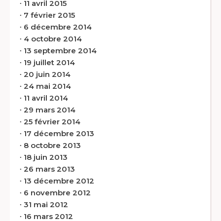
∙
11 avril 2015
∙
7 février 2015
∙
6 décembre 2014
∙
4 octobre 2014
∙
13 septembre 2014
∙
19 juillet 2014
∙
20 juin 2014
∙
24 mai 2014
∙
11 avril 2014
∙
29 mars 2014
∙
25 février 2014
∙
17 décembre 2013
∙
8 octobre 2013
∙
18 juin 2013
∙
26 mars 2013
∙
13 décembre 2012
∙
6 novembre 2012
∙
31 mai 2012
∙
16 mars 2012