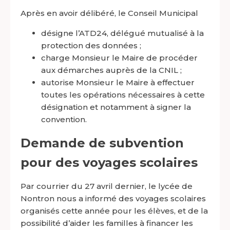
Après en avoir délibéré, le Conseil Municipal
désigne l’ATD24, délégué mutualisé à la
protection des données ;
charge Monsieur le Maire de procéder
aux démarches auprès de la CNIL ;
autorise Monsieur le Maire à effectuer
toutes les opérations nécessaires à cette
désignation et notamment à signer la
convention.
Demande de subvention
pour des voyages scolaires
Par courrier du 27 avril dernier, le lycée de
Nontron nous a informé des voyages scolaires
organisés cette année pour les élèves, et de la
possibilité d’aider les familles à financer les