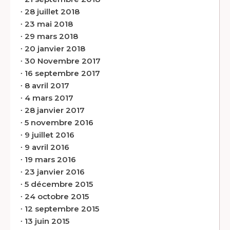
∙
28 juillet 2018
∙
23 mai 2018
∙
29 mars 2018
∙
20 janvier 2018
∙
30 Novembre 2017
∙
16 septembre 2017
∙
8 avril 2017
∙
4 mars 2017
∙
28 janvier 2017
∙
5 novembre 2016
∙
9 juillet 2016
∙
9 avril 2016
∙
19 mars 2016
∙
23 janvier 2016
∙
5 décembre 2015
∙
24 octobre 2015
∙
12 septembre 2015
∙
13 juin 2015