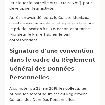
leur louer la parcelle AB 159 (2 383 m²), pour
développer leur activité.
Après en avoir délibéré, le Conseil Municipal
émet un avis favorable à cette proposition, fixe
le prix de location à 100 € par an, et autorise
Monsieur le Maire à signer le bail
correspondant.
Signature d’une convention
dans le cadre du Règlement
Général des Données
Personnelles
A compter du 25 mai 2018, les collectivités
publiques seront soumises au Règlement
Général des Données Personnelles.