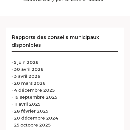
Rapports des conseils municipaux
disponibles
∙
5 juin 2026
∙
30 avril 2026
∙
3 avril 2026
∙
20 mars 2026
∙
4 décembre 2025
∙
19 septembre 2025
∙
11 avril 2025
∙
28 février 2025
∙
20 décembre 2024
∙
25 octobre 2025