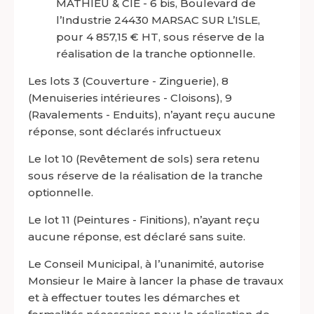
MATHIEU & CIE - 6 bis, Boulevard de
l’Industrie 24430 MARSAC SUR L’ISLE,
pour 4 857,15 € HT, sous réserve de la
réalisation de la tranche optionnelle.
Les lots 3 (Couverture - Zinguerie), 8
(Menuiseries intérieures - Cloisons), 9
(Ravalements - Enduits), n’ayant reçu aucune
réponse, sont déclarés infructueux
Le lot 10 (Revêtement de sols) sera retenu
sous réserve de la réalisation de la tranche
optionnelle.
Le lot 11 (Peintures - Finitions), n’ayant reçu
aucune réponse, est déclaré sans suite.
Le Conseil Municipal, à l’unanimité, autorise
Monsieur le Maire à lancer la phase de travaux
et à effectuer toutes les démarches et