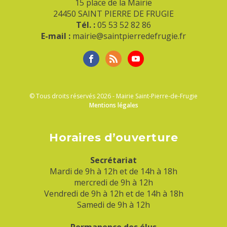
15 place de la Mairie
24450 SAINT PIERRE DE FRUGIE
Tél. :
05 53 52 82 86
E-mail :
mairie@saintpierredefrugie.fr
© Tous droits réservés 2026 - Mairie Saint-Pierre-de-Frugie
Mentions légales
Horaires d’ouverture
Secrétariat
Mardi de 9h à 12h et de 14h à 18h
mercredi de 9h à 12h
Vendredi de 9h à 12h et de 14h à 18h
Samedi de 9h à 12h
Permanence des élus