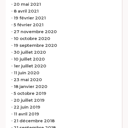
∙
20 mai 2021
∙
8 avril 2021
∙
19 février 2021
∙
5 février 2021
∙
27 novembre 2020
∙
10 octobre 2020
∙
19 septembre 2020
∙
30 juillet 2020
∙
10 juillet 2020
∙
1er juillet 2020
∙
11 juin 2020
∙
23 mai 2020
∙
18 janvier 2020
∙
5 octobre 2019
∙
20 juillet 2019
∙
22 juin 2019
∙
11 avril 2019
∙
21 décembre 2018
∙
21 septembre 2018