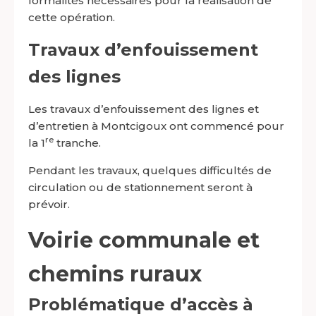
formalités nécessaires pour la réalisation de
cette opération.
Travaux d’enfouissement
des lignes
Les travaux d’enfouissement des lignes et
d’entretien à Montcigoux ont commencé pour
re
la 1
tranche.
Pendant les travaux, quelques difficultés de
circulation ou de stationnement seront à
prévoir.
Voirie communale et
chemins ruraux
Problématique d’accès à