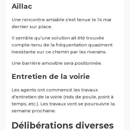
Aillac
Une rencontre amiable s’est tenue le 14 mai
dernier sur place.
Il semble qu’une solution ait été trouvée
compte-tenu de la fréquentation quasiment
inexistante sur ce chemin par les riverains.
Une barrière amovible sera positionnée.
Entretien de la voirie
Les agents ont commencé les travaux
d’entretien de la voirie (nids de poule, point à
temps, etc.). Les travaux vont se poursuivre la
semaine prochaine.
Délibérations diverses