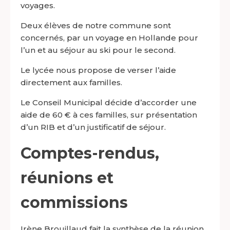
voyages.
Deux élèves de notre commune sont
concernés, par un voyage en Hollande pour
l’un et au séjour au ski pour le second.
Le lycée nous propose de verser l’aide
directement aux familles.
Le Conseil Municipal décide d’accorder une
aide de 60 € à ces familles, sur présentation
d’un RIB et d’un justificatif de séjour.
Comptes-rendus,
réunions et
commissions
Irène
Brouillaud
fait la synthèse de la réunion