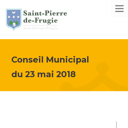
Conseil Municipal
du
23 mai 2018