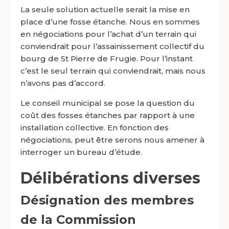
La seule solution actuelle serait la mise en
place d’une fosse étanche. Nous en sommes
en négociations pour l’achat d’un terrain qui
conviendrait pour l’assainissement collectif du
bourg de St Pierre de Frugie. Pour l’instant
c’est le seul terrain qui conviendrait, mais nous
n’avons pas d’accord.
Le conseil municipal se pose la question du
coût des fosses étanches par rapport à une
installation collective. En fonction des
négociations, peut être serons nous amener à
interroger un bureau d’étude.
Délibérations diverses
Désignation des membres
de la Commission