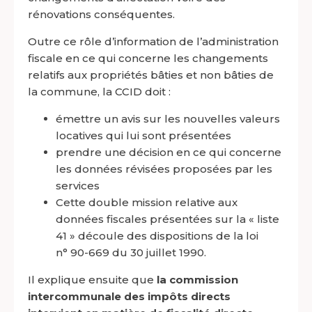
rénovations conséquentes.
Outre ce rôle d’information de l’administration
fiscale en ce qui concerne les changements
relatifs aux propriétés bâties et non bâties de
la commune, la CCID doit :
émettre un avis sur les nouvelles valeurs
locatives qui lui sont présentées
prendre une décision en ce qui concerne
les données révisées proposées par les
services
Cette double mission relative aux
données fiscales présentées sur la « liste
41 » découle des dispositions de la loi
n° 90-669 du 30 juillet 1990.
Il explique ensuite que
la commission
intercommunale des impôts directs