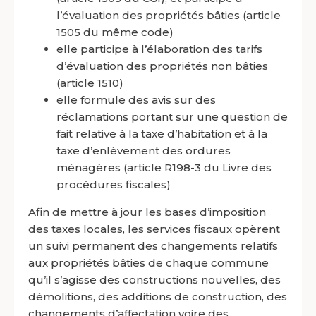
l’évaluation des propriétés bâties (article
1505 du même code)
elle participe à l’élaboration des tarifs
d’évaluation des propriétés non bâties
(article 1510)
elle formule des avis sur des
réclamations portant sur une question de
fait relative à la taxe d’habitation et à la
taxe d’enlèvement des ordures
ménagères (article R198-3 du Livre des
procédures fiscales)
Afin de mettre à jour les bases d’imposition
des taxes locales, les services fiscaux opèrent
un suivi permanent des changements relatifs
aux propriétés bâties de chaque commune
qu’il s’agisse des constructions nouvelles, des
démolitions, des additions de construction, des
changements d’affectation voire des