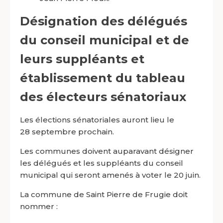
Désignation des délégués
du conseil municipal et de
leurs suppléants et
établissement du tableau
des électeurs sénatoriaux
Les élections sénatoriales auront lieu le
28 septembre prochain.
Les communes doivent auparavant désigner
les délégués et les suppléants du conseil
municipal qui seront amenés à voter le 20 juin.
La commune de Saint Pierre de Frugie doit
nommer :