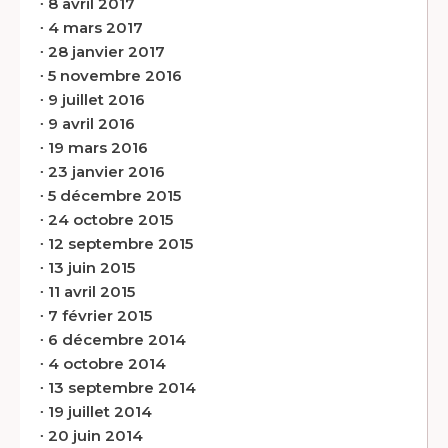
∙
8 avril 2017
∙
4 mars 2017
∙
28 janvier 2017
∙
5 novembre 2016
∙
9 juillet 2016
∙
9 avril 2016
∙
19 mars 2016
∙
23 janvier 2016
∙
5 décembre 2015
∙
24 octobre 2015
∙
12 septembre 2015
∙
13 juin 2015
∙
11 avril 2015
∙
7 février 2015
∙
6 décembre 2014
∙
4 octobre 2014
∙
13 septembre 2014
∙
19 juillet 2014
∙
20 juin 2014