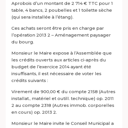
Aprobois d’un montant de 2 714 € TTC pour 1
table, 4 bancs, 2 poubelles et 1 toilette sèche
(qui sera installée à l’étang).
Ces achats seront être pris en charge par
l’opération 2013 2 – Aménagement paysager
du bourg.
Monsieur le Maire expose à l’Assemblée que
les crédits ouverts aux articles ci-après du
budget de l’exercice 2014 ayant été
insuffisants, il est nécessaire de voter les
crédits suivants :
Virement de 900,00 € du compte 2158 (Autres
installat., matériel et outill. technique) op. 2011
2 au compte 2318 (Autres immob. corporelles
en cours) op. 2013 2.
Monsieur le Maire invite le Conseil Municipal a