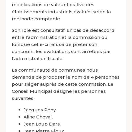
modifications de valeur locative des
établissements industriels évalués selon la
méthode comptable.
Son rôle est consultatif. En cas de désaccord
entre l’administration et la commission ou
lorsque celle-ci refuse de prêter son
concours, les évaluations sont arrêtées par
l’administration fiscale.
La communauté de communes nous
demande de proposer le nom de 4 personnes
pour siéger auprès de cette commission. Le
Conseil Municipal désigne les personnes
suivantes :
Jacques
Pény
,
Aline
Cheval
,
Jean Loup
Dars
,
Jean Pierre
Floux
.