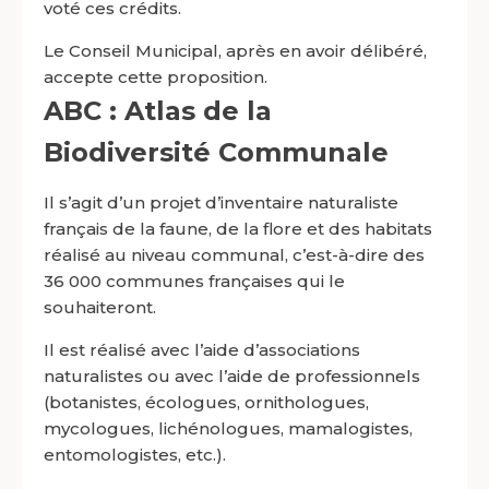
voté ces crédits.
Le Conseil Municipal, après en avoir délibéré,
accepte cette proposition.
ABC : Atlas de la
Biodiversité Communale
Il s’agit d’un projet d’inventaire naturaliste
français de la faune, de la flore et des habitats
réalisé au niveau communal, c’est-à-dire des
36 000 communes françaises qui le
souhaiteront.
Il est réalisé avec l’aide d’associations
naturalistes ou avec l’aide de professionnels
(botanistes, écologues, ornithologues,
mycologues, lichénologues, mamalogistes,
entomologistes, etc.).