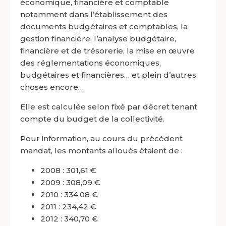
économique, financière et comptable
notamment dans l’établissement des
documents budgétaires et comptables, la
gestion financière, l’analyse budgétaire,
financière et de trésorerie, la mise en œuvre
des réglementations économiques,
budgétaires et financières… et plein d’autres
choses encore…
Elle est calculée selon fixé par décret tenant
compte du budget de la collectivité.
Pour information, au cours du précédent
mandat, les montants alloués étaient de :
2008 : 301,61 €
2009 : 308,09 €
2010 : 334,08 €
2011 : 234,42 €
2012 : 340,70 €