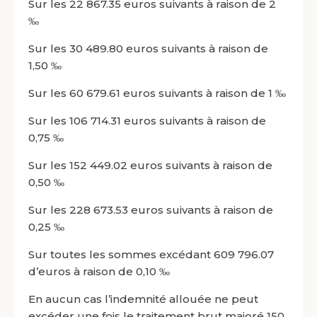
Sur les 22 867.35 euros suivants à raison de 2
‰
Sur les 30 489.80 euros suivants à raison de
1,50 ‰
Sur les 60 679.61 euros suivants à raison de 1 ‰
Sur les 106 714.31 euros suivants à raison de
0,75 ‰
Sur les 152 449.02 euros suivants à raison de
0,50 ‰
Sur les 228 673.53 euros suivants à raison de
0,25 ‰
Sur toutes les sommes excédant 609 796.07
d’euros à raison de 0,10 ‰
En aucun cas l’indemnité allouée ne peut
excéder une fois le traitement brut majoré 150.