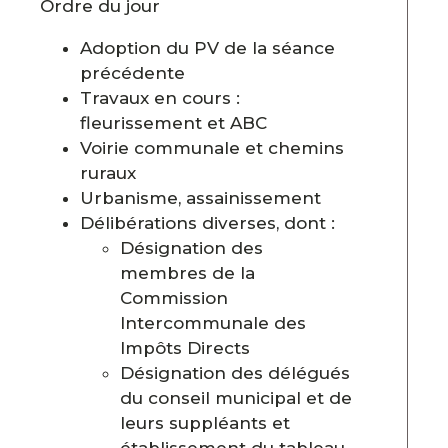
Ordre du jour
Adoption du PV de la séance
précédente
Travaux en cours :
fleurissement et ABC
Voirie communale et chemins
ruraux
Urbanisme, assainissement
Délibérations diverses, dont :
Désignation des
membres de la
Commission
Intercommunale des
Impôts Directs
Désignation des délégués
du conseil municipal et de
leurs suppléants et
établissement du tableau