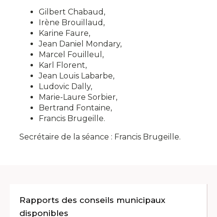
Gilbert
Chabaud
,
Irène
Brouillaud
,
Karine
Faure
,
Jean Daniel
Mondary
,
Marcel
Fouilleul
,
Karl
Florent
,
Jean Louis
Labarbe
,
Ludovic
Dally
,
Marie-Laure
Sorbier
,
Bertrand
Fontaine
,
Francis
Brugeille
.
Secrétaire de la séance : Francis
Brugeille
.
Rapports des conseils municipaux
disponibles