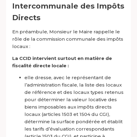
Intercommunale des Impôts
Directs
En préambule, Monsieur le Maire rappelle le
rôle de la commission communale des impôts
locaux :
La CCID intervient surtout en matière de
fiscalité directe locale :
elle dresse, avec le représentant de
l’administration fiscale, la liste des locaux
de référence et des locaux types retenus
pour déterminer la valeur locative des
biens imposables aux impôts directs
locaux (articles 1503 et 1504 du CGI),
détermine la surface pondérée et établit
les tarifs d’évaluation correspondants
(article 1503 du CGI), et participe à