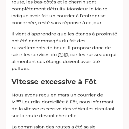
route, les bas-côtés et le chemin sont
complètement détruits. Monsieur le Maire
indique avoir fait un courrier à l’entreprise
concernée, resté sans réponse à ce jour.
Il vient d’apprendre que les étangs à proximité
ont été endommagés du fait des
ruissellements de boue. Il propose donc de
saisir les services du
PNR
, car les ruisseaux qui
alimentent ces étangs doivent avoir été
pollués.
Vitesse excessive à Fôt
Nous avons reçu en mars un courrier de
me
M
Lourdin
, domiciliée à Fôt, nous informant
de la vitesse excessive des véhicules circulant
sur la route devant chez elle.
La commission des routes a été saisie.