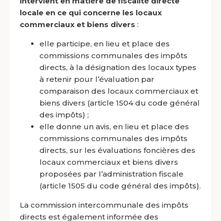
intervient en matière de fiscalité directe
locale en ce qui concerne les locaux
commerciaux et biens divers
:
elle participe, en lieu et place des
commissions communales des impôts
directs, à la désignation des locaux types
à retenir pour l’évaluation par
comparaison des locaux commerciaux et
biens divers (article 1504 du code général
des impôts) ;
elle donne un avis, en lieu et place des
commissions communales des impôts
directs, sur les évaluations foncières des
locaux commerciaux et biens divers
proposées par l’administration fiscale
(article 1505 du code général des impôts).
La commission intercommunale des impôts
directs est également informée des