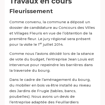
Travaux en cours
Fleurissement
Comme convenu, la commune a déposé un
dossier de candidature au Concours des Villes
et Villages Fleuris en vue de l’obtention de la
première fleur. Le jury régional sera présent
er
pour la visite le 1
juillet 2014.
Comme nous l’avions décidé lors de la séance
de vote du budget, l’entreprise
Jean Louis
est
intervenue pour repeindre les barrières dans
la traversée du bourg.
Dans le cadre de l’aménagement du bourg,
du mobilier en bois va être installé au niveau
des Jardins de Frugie (tables, bancs,
poubelles). Nous avons un devis de
l’entreprise adaptée des Feuillardiers