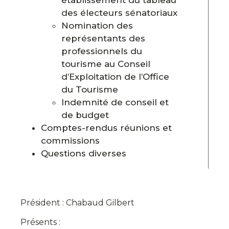
des électeurs sénatoriaux
Nomination des
représentants des
professionnels du
tourisme au Conseil
d’Exploitation de l’Office
du Tourisme
Indemnité de conseil et
de budget
Comptes-rendus réunions et
commissions
Questions diverses
Président :
Chabaud
Gilbert
Présents :