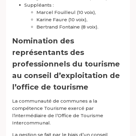
Suppléants :
Marcel
Fouilleul
(10 voix),
Karine
Faure
(10 voix),
Bertrand
Fontaine
(8 voix).
Nomination des
représentants des
professionnels du tourisme
au conseil d’exploitation de
l’office de tourisme
La communauté de communes a la
compétence Tourisme exercé par
l’intermédiaire de l’Office de Tourisme
Intercommunal.
La gestion se fait par le biais d’un conseil