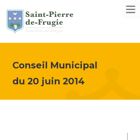
Conseil Municipal
du
20 juin 2014