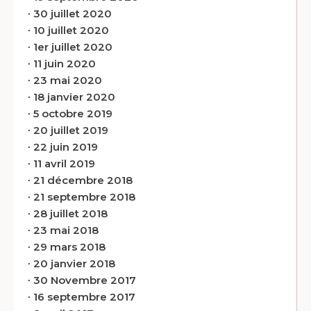
∙
30 juillet 2020
∙
10 juillet 2020
∙
1er juillet 2020
∙
11 juin 2020
∙
23 mai 2020
∙
18 janvier 2020
∙
5 octobre 2019
∙
20 juillet 2019
∙
22 juin 2019
∙
11 avril 2019
∙
21 décembre 2018
∙
21 septembre 2018
∙
28 juillet 2018
∙
23 mai 2018
∙
29 mars 2018
∙
20 janvier 2018
∙
30 Novembre 2017
∙
16 septembre 2017