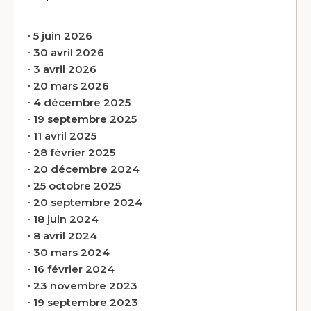
∙
5 juin 2026
∙
30 avril 2026
∙
3 avril 2026
∙
20 mars 2026
∙
4 décembre 2025
∙
19 septembre 2025
∙
11 avril 2025
∙
28 février 2025
∙
20 décembre 2024
∙
25 octobre 2025
∙
20 septembre 2024
∙
18 juin 2024
∙
8 avril 2024
∙
30 mars 2024
∙
16 février 2024
∙
23 novembre 2023
∙
19 septembre 2023