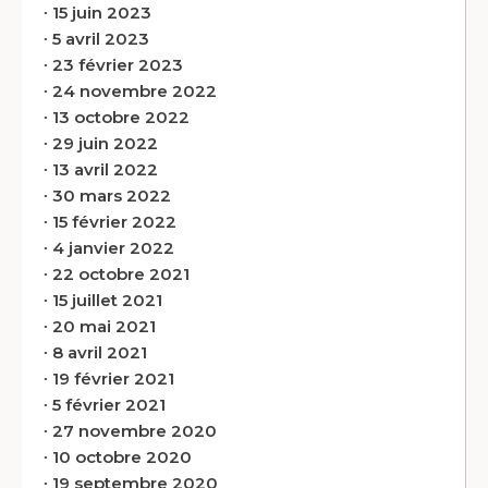
∙
15 juin 2023
∙
5 avril 2023
∙
23 février 2023
∙
24 novembre 2022
∙
13 octobre 2022
∙
29 juin 2022
∙
13 avril 2022
∙
30 mars 2022
∙
15 février 2022
∙
4 janvier 2022
∙
22 octobre 2021
∙
15 juillet 2021
∙
20 mai 2021
∙
8 avril 2021
∙
19 février 2021
∙
5 février 2021
∙
27 novembre 2020
∙
10 octobre 2020
∙
19 septembre 2020