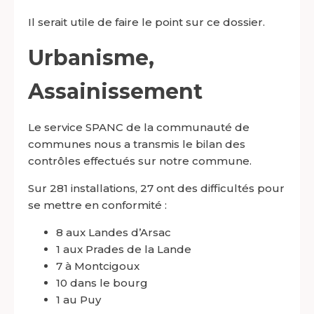
Il serait utile de faire le point sur ce dossier.
Urbanisme,
Assainissement
Le service SPANC de la communauté de
communes nous a transmis le bilan des
contrôles effectués sur notre commune.
Sur 281 installations, 27 ont des difficultés pour
se mettre en conformité :
8 aux Landes d’Arsac
1 aux Prades de la Lande
7 à Montcigoux
10 dans le bourg
1 au Puy