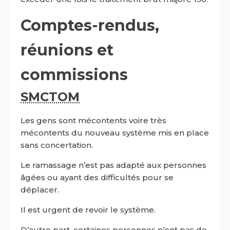
Comptes-rendus,
réunions et
commissions
SMCTOM
Les gens sont mécontents voire très
mécontents du nouveau système mis en place
sans concertation.
Le ramassage n’est pas adapté aux personnes
âgées ou ayant des difficultés pour se
déplacer.
Il est urgent de revoir le système.
D’autre part, certaines personnes n’ont pas de