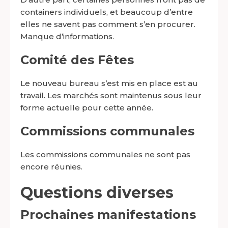
containers individuels, et beaucoup d’entre
elles ne savent pas comment s’en procurer.
Manque d’informations.
Comité des Fêtes
Le nouveau bureau s’est mis en place est au
travail. Les marchés sont maintenus sous leur
forme actuelle pour cette année.
Commissions communales
Les commissions communales ne sont pas
encore réunies.
Questions diverses
Prochaines manifestations