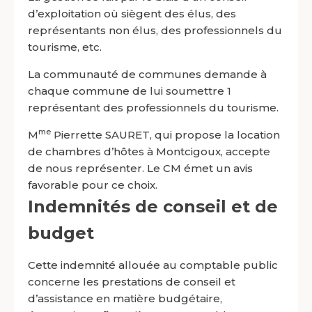
d’exploitation où siègent des élus, des
représentants non élus, des professionnels du
tourisme, etc.
La communauté de communes demande à
chaque commune de lui soumettre 1
représentant des professionnels du tourisme.
me
M
Pierrette SAURET, qui propose la location
de chambres d’hôtes à Montcigoux, accepte
de nous représenter. Le CM émet un avis
favorable pour ce choix.
Indemnités de conseil et de
budget
Cette indemnité allouée au comptable public
concerne les prestations de conseil et
d’assistance en matière budgétaire,