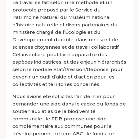
Le travail se fait selon une méthode et un
protocole proposé par le Service du
Patrimoine Naturel du Muséum national
d’histoire naturelle et divers partenaires du
ministère chargé de l’Écologie et du
Développement durable, dans un esprit de
sciences citoyennes et de travail collaboratif.
Cet inventaire peut faire apparaitre des
espèces indicatrices, et des enjeux hiérarchisés
selon le modèle État/Pression/Réponse, pour
devenir un outil d’aide et d’action pour les
collectivités et territoires concernés.
Nous avions été sollicités l’an dernier pour
demander une aide dans le cadre du fonds de
soutien aux atlas de la biodiversité
communale : le FDB propose une aide
complémentaire aux communes pour le
développement de leur ABC : le fonds de