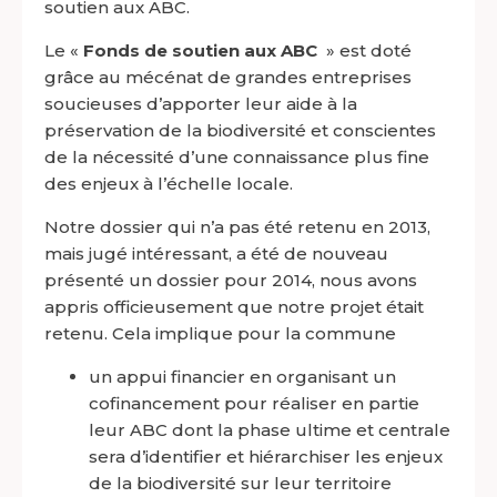
soutien aux ABC.
Le «
Fonds de soutien aux ABC
» est doté
grâce au mécénat de grandes entreprises
soucieuses d’apporter leur aide à la
préservation de la biodiversité et conscientes
de la nécessité d’une connaissance plus fine
des enjeux à l’échelle locale.
Notre dossier qui n’a pas été retenu en 2013,
mais jugé intéressant, a été de nouveau
présenté un dossier pour 2014, nous avons
appris officieusement que notre projet était
retenu. Cela implique pour la commune
un appui financier en organisant un
cofinancement pour réaliser en partie
leur ABC dont la phase ultime et centrale
sera d’identifier et hiérarchiser les enjeux
de la biodiversité sur leur territoire