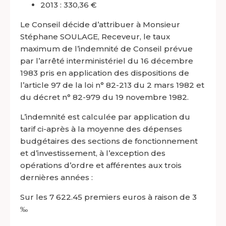
2013 : 330,36 €
Le Conseil décide d’attribuer à Monsieur
Stéphane SOULAGE, Receveur, le taux
maximum de l’indemnité de Conseil prévue
par l’arrêté interministériel du 16 décembre
1983 pris en application des dispositions de
l’article 97 de la loi n° 82-213 du 2 mars 1982 et
du décret n° 82-979 du 19 novembre 1982.
L’indemnité est calculée par application du
tarif ci-après à la moyenne des dépenses
budgétaires des sections de fonctionnement
et d’investissement, à l’exception des
opérations d’ordre et afférentes aux trois
dernières années :
Sur les 7 622.45 premiers euros à raison de 3
‰