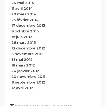
∙
24 mai 2014
∙
11 avril 2014
∙
29 mars 2014
∙
25 février 2014
∙
17 décembre 2013
∙
8 octobre 2013
∙
18 juin 2013
∙
26 mars 2013
∙
13 décembre 2012
∙
6 novembre 2012
∙
31 mai 2012
∙
16 mars 2012
∙
24 janvier 2012
∙
20 novembre 2011
∙
11 septembre 2012
∙
12 avril 2012