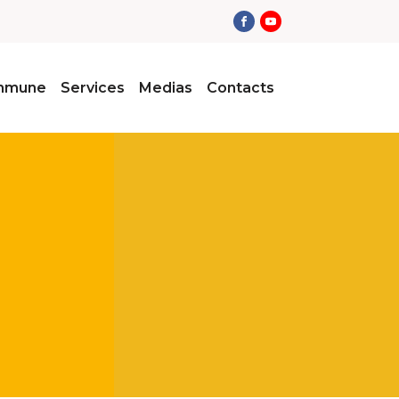
ommune
Services
Medias
Contacts