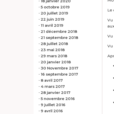
Mon
∙
18 janvier 2020
∙
5 octobre 2019
Le 
∙
20 juillet 2019
∙
22 juin 2019
Vu 
∙
11 avril 2019
aux
∙
21 décembre 2018
Vu 
∙
21 septembre 2018
∙
28 juillet 2018
Vu 
∙
23 mai 2018
∙
29 mars 2018
Apr
∙
20 janvier 2018
∙
30 Novembre 2017
∙
16 septembre 2017
∙
8 avril 2017
∙
4 mars 2017
∙
28 janvier 2017
∙
5 novembre 2016
∙
9 juillet 2016
∙
9 avril 2016