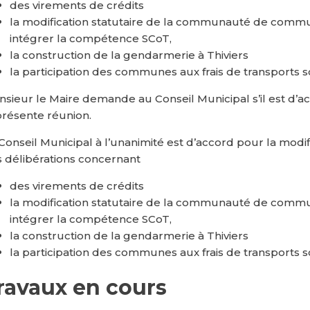
des virements de crédits
la modification statutaire de la communauté de comm
intégrer la compétence SCoT,
la construction de la gendarmerie à Thiviers
la participation des communes aux frais de transports s
sieur le Maire demande au Conseil Municipal s’il est d’ac
présente réunion.
Conseil Municipal à l’unanimité est d’accord pour la modifi
 délibérations concernant
des virements de crédits
la modification statutaire de la communauté de comm
intégrer la compétence SCoT,
la construction de la gendarmerie à Thiviers
la participation des communes aux frais de transports s
ravaux en cours