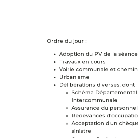
Ordre du jour :
Adoption du PV de la séanc
Travaux en cours
Voirie communale et chemin
Urbanisme
Délibérations diverses, dont
Schéma Départemental 
Intercommunale
Assurance du personnel
Redevances d’occupatio
Acceptation d’un chèq
sinistre