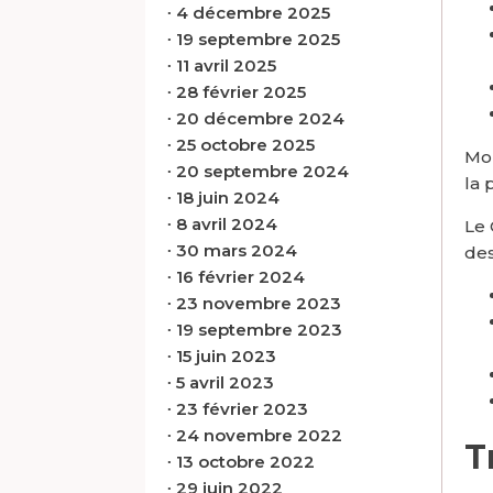
∙
4 décembre 2025
∙
19 septembre 2025
∙
11 avril 2025
∙
28 février 2025
∙
20 décembre 2024
∙
25 octobre 2025
Mon
∙
20 septembre 2024
la 
∙
18 juin 2024
∙
8 avril 2024
Le 
∙
30 mars 2024
des
∙
16 février 2024
∙
23 novembre 2023
∙
19 septembre 2023
∙
15 juin 2023
∙
5 avril 2023
∙
23 février 2023
∙
24 novembre 2022
T
∙
13 octobre 2022
∙
29 juin 2022