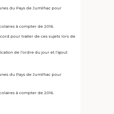
unes du Pays de Jumilhac pour
colaires à compter de 2016.
cord pour traiter de ces sujets lors de
cation de l’ordre du jour et l’ajout
unes du Pays de Jumilhac pour
colaires à compter de 2016.